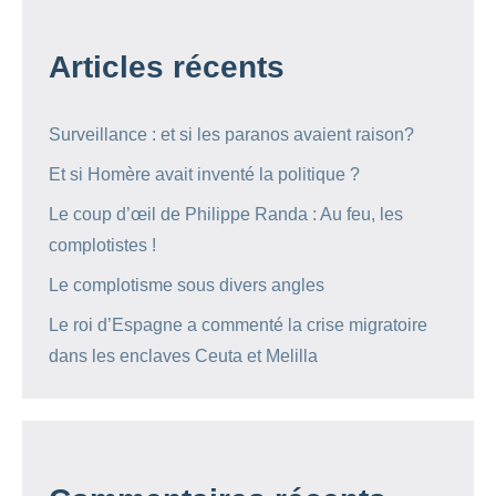
Articles récents
Surveillance : et si les paranos avaient raison?
Et si Homère avait inventé la politique ?
Le coup d’œil de Philippe Randa : Au feu, les
complotistes !
Le complotisme sous divers angles
Le roi d’Espagne a commenté la crise migratoire
dans les enclaves Ceuta et Melilla