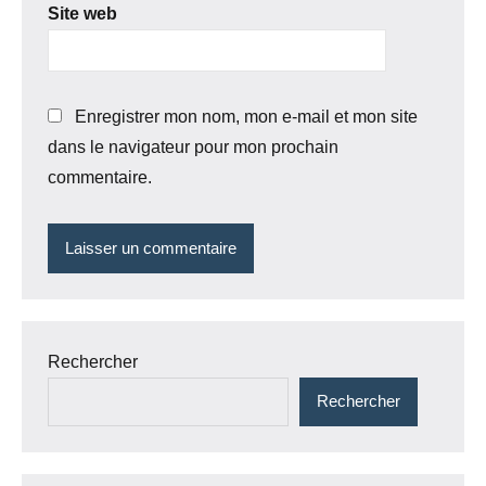
Site web
Enregistrer mon nom, mon e-mail et mon site
dans le navigateur pour mon prochain
commentaire.
Rechercher
Rechercher