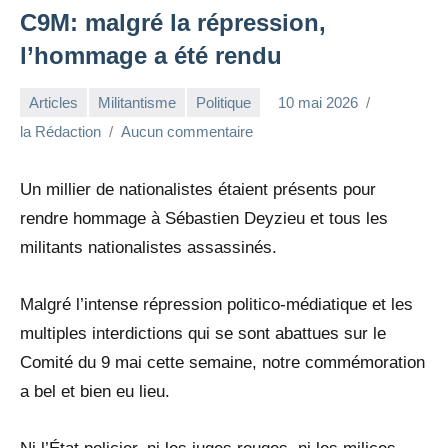
C9M: malgré la répression,
l’hommage a été rendu
Articles
Militantisme
Politique
10 mai 2026
la Rédaction
Aucun commentaire
Un millier de nationalistes étaient présents pour
rendre hommage à Sébastien Deyzieu et tous les
militants nationalistes assassinés.
Malgré l’intense répression politico-médiatique et les
multiples interdictions qui se sont abattues sur le
Comité du 9 mai cette semaine, notre commémoration
a bel et bien eu lieu.