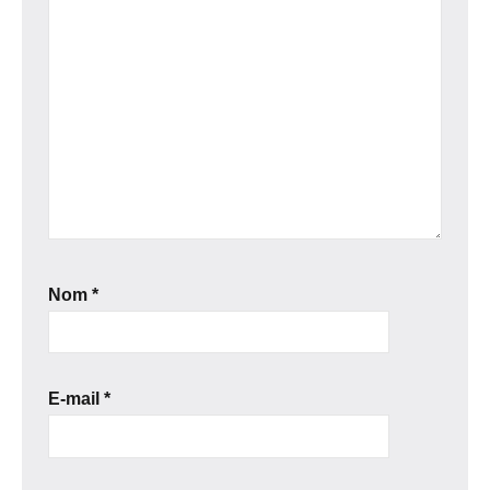
Nom
*
E-mail
*