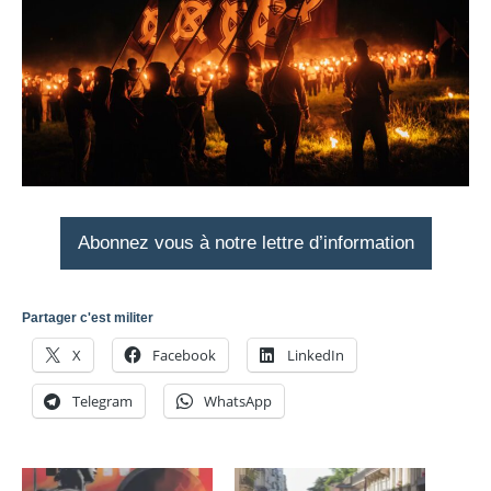
Abonnez vous à notre lettre d’information
Partager c'est militer
X
Facebook
LinkedIn
Telegram
WhatsApp