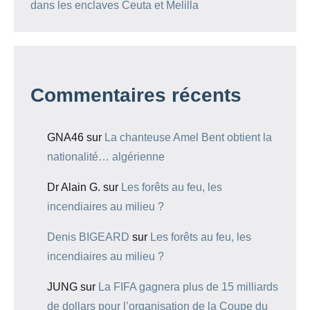
dans les enclaves Ceuta et Melilla
Commentaires récents
GNA46
sur
La chanteuse Amel Bent obtient la
nationalité… algérienne
Dr Alain G.
sur
Les forêts au feu, les
incendiaires au milieu ?
Denis BIGEARD
sur
Les forêts au feu, les
incendiaires au milieu ?
JUNG
sur
La FIFA gagnera plus de 15 milliards
de dollars pour l’organisation de la Coupe du