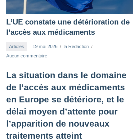
L’UE constate une détérioration de
l’accès aux médicaments
Articles
19 mai 2026
la Rédaction
Aucun commentaire
La situation dans le domaine
de l’accès aux médicaments
en Europe se détériore, et le
délai moyen d’attente pour
l’apparition de nouveaux
traitements atteint