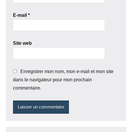
E-mail
*
Site web
Enregistrer mon nom, mon e-mail et mon site
dans le navigateur pour mon prochain
commentaire.