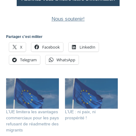
Nous soutenir!
Partager c'est militer
X
Facebook
LinkedIn
Telegram
WhatsApp
L’UE limitera les avantages
L’UE : ni paix, ni
commerciaux pour les pays
prospérité !
refusant de réadmettre des
migrants