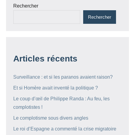
Rechercher
Rechercher
Articles récents
Surveillance : et si les paranos avaient raison?
Et si Homère avait inventé la politique ?
Le coup d’œil de Philippe Randa : Au feu, les
complotistes !
Le complotisme sous divers angles
Le roi d’Espagne a commenté la crise migratoire