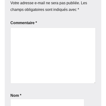
Votre adresse e-mail ne sera pas publiée.
Les
champs obligatoires sont indiqués avec
*
Commentaire
*
Nom
*