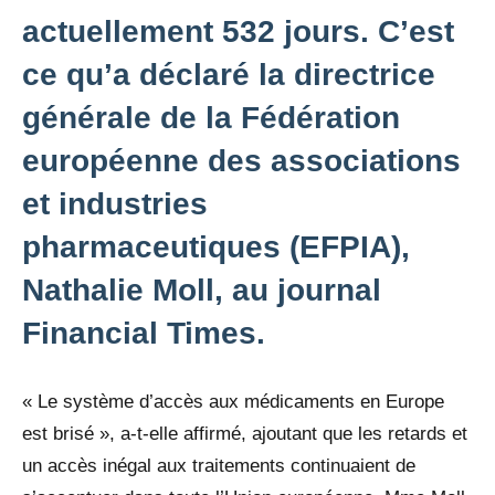
actuellement 532 jours. C’est
ce qu’a déclaré la directrice
générale de la Fédération
européenne des associations
et industries
pharmaceutiques (EFPIA),
Nathalie Moll, au journal
Financial Times.
« Le système d’accès aux médicaments en Europe
est brisé », a-t-elle affirmé, ajoutant que les retards et
un accès inégal aux traitements continuaient de