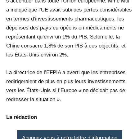
s’accentuer dans toute l’Union européenne. Mme Moll
a indiqué que l’UE avait subi des pertes considérables
en termes d’investissements pharmaceutiques, les
dépenses des pays européens en médicaments ne
représentant qu’environ 1% du PIB. Selon elle, la
Chine consacre 1,8% de son PIB à ces objectifs, et
les États-Unis environ 2%.
La directrice de l’EFPIA a averti que les entreprises
redirigeraient de plus en plus leurs investissements
vers les États-Unis si l’Europe « ne décidait pas de
redresser la situation ».
La rédaction
Abonnez vous à notre lettre d’information