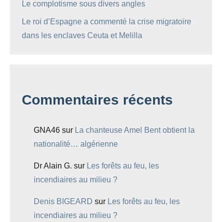
Le complotisme sous divers angles
Le roi d’Espagne a commenté la crise migratoire
dans les enclaves Ceuta et Melilla
Commentaires récents
GNA46
sur
La chanteuse Amel Bent obtient la
nationalité… algérienne
Dr Alain G.
sur
Les forêts au feu, les
incendiaires au milieu ?
Denis BIGEARD
sur
Les forêts au feu, les
incendiaires au milieu ?