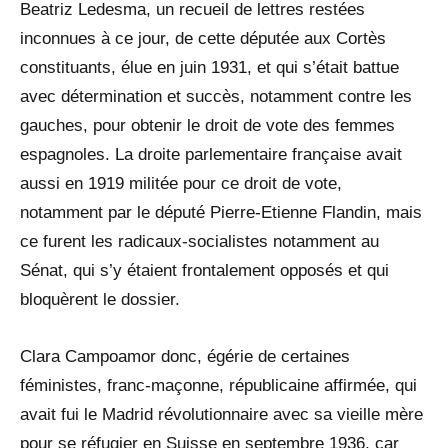
Beatriz Ledesma, un recueil de lettres restées
inconnues à ce jour, de cette députée aux Cortès
constituants, élue en juin 1931, et qui s’était battue
avec détermination et succès, notamment contre les
gauches, pour obtenir le droit de vote des femmes
espagnoles. La droite parlementaire française avait
aussi en 1919 militée pour ce droit de vote,
notamment par le député Pierre-Etienne Flandin, mais
ce furent les radicaux-socialistes notamment au
Sénat, qui s’y étaient frontalement opposés et qui
bloquèrent le dossier.
Clara Campoamor donc, égérie de certaines
féministes, franc-maçonne, républicaine affirmée, qui
avait fui le Madrid révolutionnaire avec sa vieille mère
pour se réfugier en Suisse en septembre 1936, car