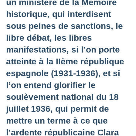
un ministère de la Mémoire
historique, qui interdisent
sous peines de sanctions, le
libre débat, les libres
manifestations, si l’on porte
atteinte à la IIème république
espagnole (1931-1936), et si
l’on entend glorifier le
soulèvement national du 18
juillet 1936, qui permit de
mettre un terme à ce que
l’ardente républicaine Clara