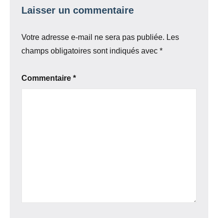
Laisser un commentaire
Votre adresse e-mail ne sera pas publiée.
Les
champs obligatoires sont indiqués avec
*
Commentaire
*