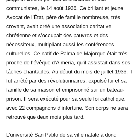
communistes, le 14 août 1936. Ce brillant et jeune
Avocat de l’État, père de famille nombreuse, très
croyant, avait créé une association caritative
chrétienne et s’occupait des pauvres et des
nécessiteux, multipliant aussi les conférences
culturelles. Ce natif de Palma de Majorque était très
proche de l’évêque d’Almeria, qu’il assistait dans ses
tâches charitables. Au début du mois de juillet 1936, il
fut arrêté par des révolutionnaires, expulsé lui et sa
famille de sa maison et emprisonné sur un bateau-
prison. Il sera exécuté pour sa seule foi catholique,
avec 22 compagnons d’infortune. Son corps ne sera
retrouvé que deux mois plus tard.
L’université San Pablo de sa ville natale a donc