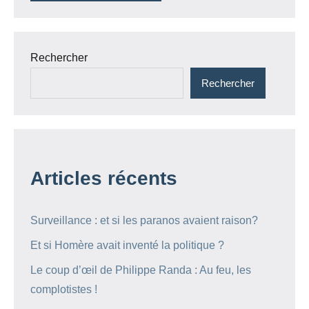
Rechercher
Rechercher
Articles récents
Surveillance : et si les paranos avaient raison?
Et si Homère avait inventé la politique ?
Le coup d’œil de Philippe Randa : Au feu, les
complotistes !