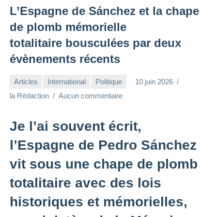
L’Espagne de Sánchez et la chape
de plomb mémorielle
totalitaire bousculées par deux
évènements récents
Articles
International
Politique
10 juin 2026
la Rédaction
Aucun commentaire
Je l’ai souvent écrit,
l’Espagne de Pedro Sánchez
vit sous une chape de plomb
totalitaire avec des lois
historiques et mémorielles,