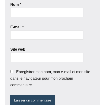
Nom
*
E-mail
*
Site web
Enregistrer mon nom, mon e-mail et mon site
dans le navigateur pour mon prochain
commentaire.