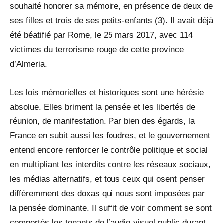
souhaité honorer sa mémoire, en présence de deux de
ses filles et trois de ses petits-enfants (3). Il avait déjà
été béatifié par Rome, le 25 mars 2017, avec 114
victimes du terrorisme rouge de cette province
d’Almeria.
Les lois mémorielles et historiques sont une hérésie
absolue. Elles briment la pensée et les libertés de
réunion, de manifestation. Par bien des égards, la
France en subit aussi les foudres, et le gouvernement
entend encore renforcer le contrôle politique et social
en multipliant les interdits contre les réseaux sociaux,
les médias alternatifs, et tous ceux qui osent penser
différemment des doxas qui nous sont imposées par
la pensée dominante. Il suffit de voir comment se sont
comportés les tenants de l’audio-visuel public durant