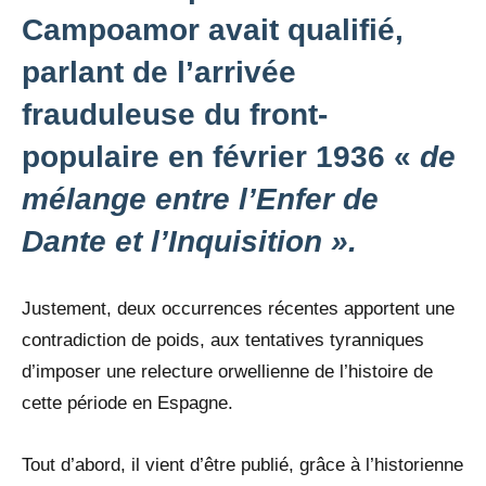
Campoamor avait qualifié,
parlant de l’arrivée
frauduleuse du front-
populaire en février 1936 «
de
mélange entre l’Enfer de
Dante et l’Inquisition ».
Justement, deux occurrences récentes apportent une
contradiction de poids, aux tentatives tyranniques
d’imposer une relecture orwellienne de l’histoire de
cette période en Espagne.
Tout d’abord, il vient d’être publié, grâce à l’historienne