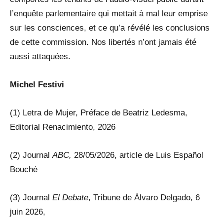
l’enquête parlementaire qui mettait à mal leur emprise
sur les consciences, et ce qu’a révélé les conclusions
de cette commission. Nos libertés n’ont jamais été
aussi attaquées.
Michel Festivi
(1) Letra de Mujer, Préface de Beatriz Ledesma,
Editorial Renacimiento, 2026
(2) Journal
ABC,
28/05/2026, article de Luis Español
Bouché
(3) Journal
El Debate
, Tribune de Álvaro Delgado, 6
juin 2026,