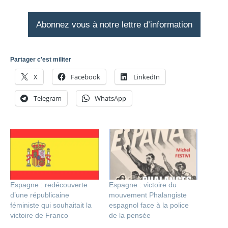
Abonnez vous à notre lettre d’information
Partager c'est militer
X
Facebook
LinkedIn
Telegram
WhatsApp
Espagne : redécouverte
Espagne : victoire du
d’une républicaine
mouvement Phalangiste
féministe qui souhaitait la
espagnol face à la police
victoire de Franco
de la pensée