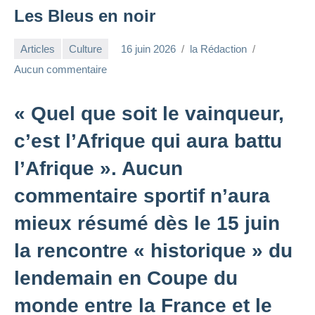
Les Bleus en noir
Articles
Culture
16 juin 2026
la Rédaction
Aucun commentaire
« Quel que soit le vainqueur,
c’est l’Afrique qui aura battu
l’Afrique ». Aucun
commentaire sportif n’aura
mieux résumé dès le 15 juin
la rencontre « historique » du
lendemain en Coupe du
monde entre la France et le