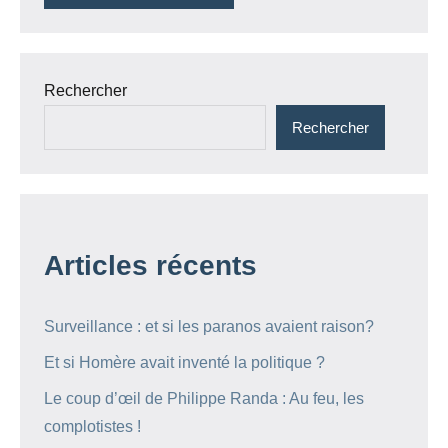
Rechercher
Rechercher
Articles récents
Surveillance : et si les paranos avaient raison?
Et si Homère avait inventé la politique ?
Le coup d’œil de Philippe Randa : Au feu, les
complotistes !