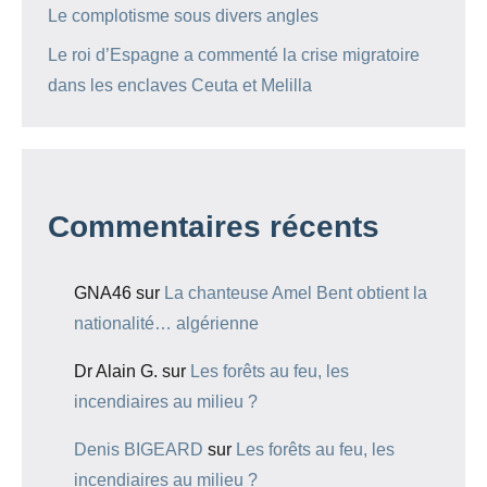
Le complotisme sous divers angles
Le roi d’Espagne a commenté la crise migratoire
dans les enclaves Ceuta et Melilla
Commentaires récents
GNA46
sur
La chanteuse Amel Bent obtient la
nationalité… algérienne
Dr Alain G.
sur
Les forêts au feu, les
incendiaires au milieu ?
Denis BIGEARD
sur
Les forêts au feu, les
incendiaires au milieu ?