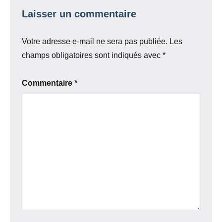
Laisser un commentaire
Votre adresse e-mail ne sera pas publiée.
Les
champs obligatoires sont indiqués avec
*
Commentaire
*