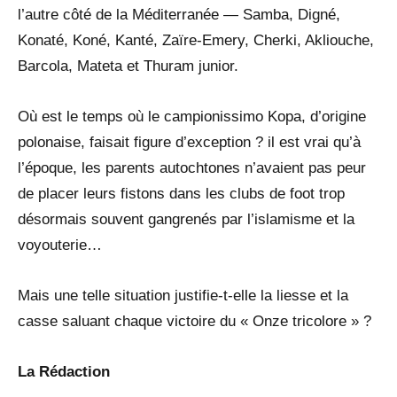
l’autre côté de la Méditerranée — Samba, Digné,
Konaté, Koné, Kanté, Zaïre-Emery, Cherki, Akliouche,
Barcola, Mateta et Thuram junior.
Où est le temps où le campionissimo Kopa, d’origine
polonaise, faisait figure d’exception ? il est vrai qu’à
l’époque, les parents autochtones n’avaient pas peur
de placer leurs fistons dans les clubs de foot trop
désormais souvent gangrenés par l’islamisme et la
voyouterie…
Mais une telle situation justifie-t-elle la liesse et la
casse saluant chaque victoire du « Onze tricolore » ?
La Rédaction