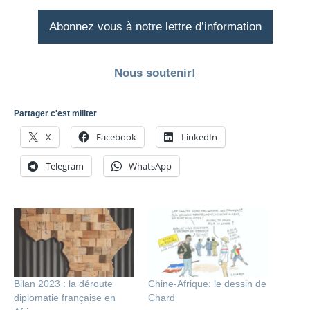
Abonnez vous à notre lettre d’information
Nous soutenir!
Partager c'est militer
X
Facebook
LinkedIn
Telegram
WhatsApp
Bilan 2023 : la déroute
Chine-Afrique: le dessin de
diplomatie française en
Chard