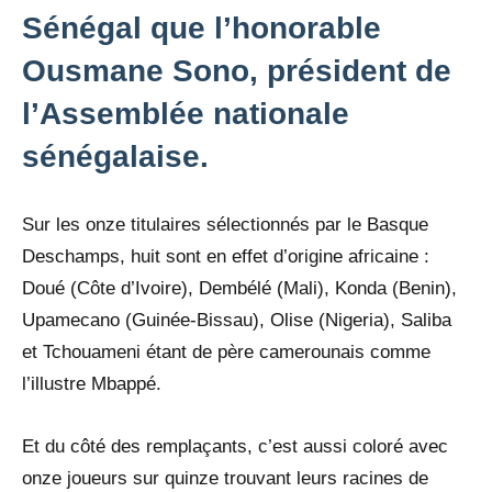
Sénégal que l’honorable
Ousmane Sono, président de
l’Assemblée nationale
sénégalaise.
Sur les onze titulaires sélectionnés par le Basque
Deschamps, huit sont en effet d’origine africaine :
Doué (Côte d’Ivoire), Dembélé (Mali), Konda (Benin),
Upamecano (Guinée-Bissau), Olise (Nigeria), Saliba
et Tchouameni étant de père camerounais comme
l’illustre Mbappé.
Et du côté des remplaçants, c’est aussi coloré avec
onze joueurs sur quinze trouvant leurs racines de