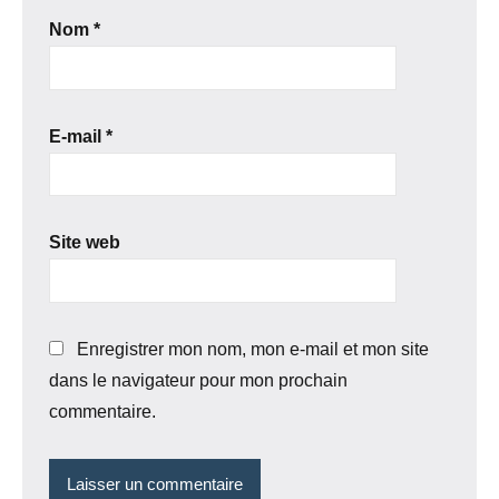
Nom
*
E-mail
*
Site web
Enregistrer mon nom, mon e-mail et mon site
dans le navigateur pour mon prochain
commentaire.