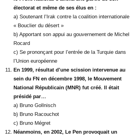
électorat et même de ses élus en :
a) Soutenant l’Irak contre la coalition internationale
« Bouclier du désert »
b) Apportant son appui au gouvernement de Michel
Rocard
c) Se prononçant pour l’entrée de la Turquie dans
l’Union européenne
En 1999, résultat d’une scission intervenue au
sein du FN en décembre 1998, le Mouvement
National Républicain (MNR) fut créé. Il était
présidé par…
a) Bruno Gollnisch
b) Bruno Racouchot
c) Bruno Mégret
Néanmoins, en 2002, Le Pen provoquait un