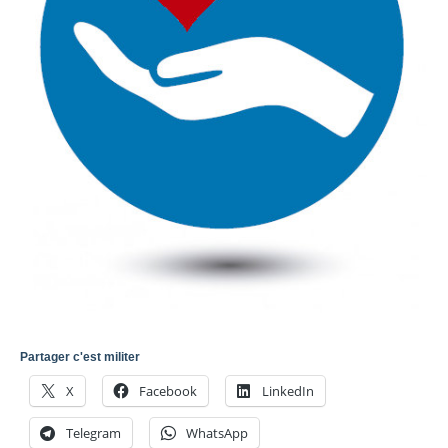
Partager c'est militer
X
Facebook
LinkedIn
Telegram
WhatsApp