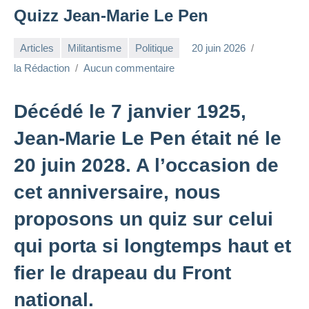
Quizz Jean-Marie Le Pen
Articles
Militantisme
Politique
20 juin 2026
la Rédaction
Aucun commentaire
Décédé le 7 janvier 1925,
Jean-Marie Le Pen était né le
20 juin 2028. A l’occasion de
cet anniversaire, nous
proposons un quiz sur celui
qui porta si longtemps haut et
fier le drapeau du Front
national.