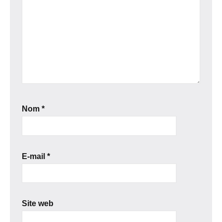
Nom
*
E-mail
*
Site web