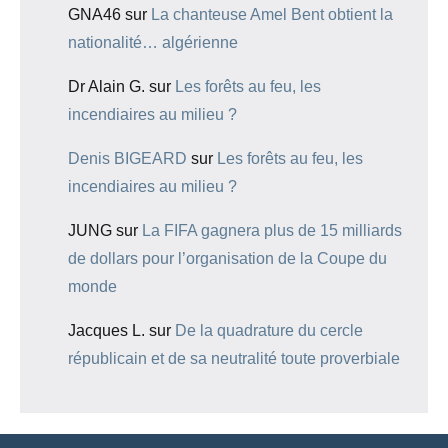
GNA46
sur
La chanteuse Amel Bent obtient la
nationalité… algérienne
Dr Alain G.
sur
Les forêts au feu, les
incendiaires au milieu ?
Denis BIGEARD
sur
Les forêts au feu, les
incendiaires au milieu ?
JUNG
sur
La FIFA gagnera plus de 15 milliards
de dollars pour l’organisation de la Coupe du
monde
Jacques L.
sur
De la quadrature du cercle
républicain et de sa neutralité toute proverbiale