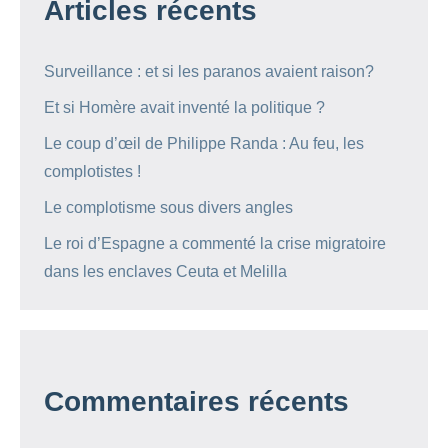
Articles récents
Surveillance : et si les paranos avaient raison?
Et si Homère avait inventé la politique ?
Le coup d’œil de Philippe Randa : Au feu, les
complotistes !
Le complotisme sous divers angles
Le roi d’Espagne a commenté la crise migratoire
dans les enclaves Ceuta et Melilla
Commentaires récents