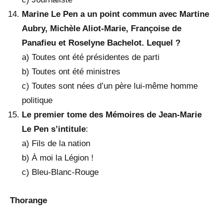
Marine Le Pen a un point commun avec Martine
Aubry, Michèle Aliot-Marie, Françoise de
Panafieu et Roselyne Bachelot. Lequel ?
a) Toutes ont été présidentes de parti
b) Toutes ont été ministres
c) Toutes sont nées d’un père lui-même homme
politique
Le premier tome des Mémoires de Jean-Marie
Le Pen s’intitule
:
a) Fils de la nation
b) À moi la Légion !
c) Bleu-Blanc-Rouge
Thorange