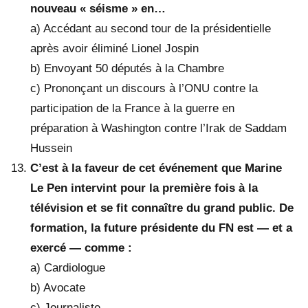
nouveau « séisme » en…
a) Accédant au second tour de la présidentielle
après avoir éliminé Lionel Jospin
b) Envoyant 50 députés à la Chambre
c) Prononçant un discours à l’ONU contre la
participation de la France à la guerre en
préparation à Washington contre l’Irak de Saddam
Hussein
C’est à la faveur de cet événement que Marine
Le Pen intervint pour la première fois à la
télévision et se fit connaître du grand public. De
formation, la future présidente du FN est — et a
exercé — comme :
a) Cardiologue
b) Avocate
c) Journaliste