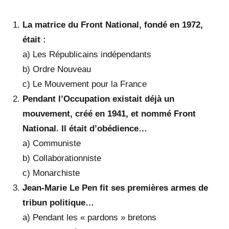
La matrice du Front National, fondé en 1972,
était :
a) Les Républicains indépendants
b) Ordre Nouveau
c) Le Mouvement pour la France
Pendant l’Occupation existait déjà un
mouvement, créé en 1941, et nommé Front
National. Il était d’obédience…
a) Communiste
b) Collaborationniste
c) Monarchiste
Jean-Marie Le Pen fit ses premières armes de
tribun politique…
a) Pendant les « pardons » bretons