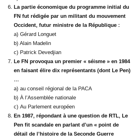
La partie économique du programme initial du
FN fut rédigée par un militant du mouvement
Occident, futur ministre de la République :
a) Gérard Longuet
b) Alain Madelin
c) Patrick Devedjian
Le FN provoqua un premier « séisme » en 1984
en faisant élire dix représentants (dont Le Pen)
…
a) au conseil régional de la PACA
b) À l’Assemblée nationale
c) Au Parlement européen
En 1987, répondant à une question de RTL, Le
Pen fit scandale en parlant d’un « point de
détail de l’histoire de la Seconde Guerre