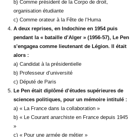
b) Comme président de la Corpo de droit,
organisation étudiante
c) Comme orateur à la Fête de l’Huma
A deux reprises, en Indochine en 1954 puis
pendant la « bataille d’Alger » (1956-57), Le Pen
s’engagea comme lieutenant de Légion. Il était
alors :
a) Candidat à la présidentielle
b) Professeur d’université
c) Député de Paris
Le Pen était diplômé d’études supérieures de
sciences politiques, pour un mémoire intitulé :
a) « La France dans la collaboration »
b) « Le Courant anarchiste en France depuis 1945
»
c) « Pour une armée de métier »