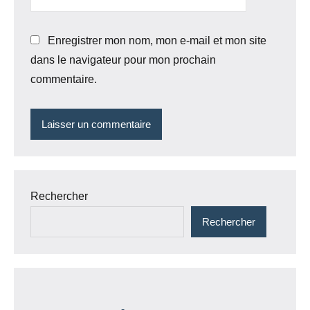
Enregistrer mon nom, mon e-mail et mon site
dans le navigateur pour mon prochain
commentaire.
Rechercher
Rechercher