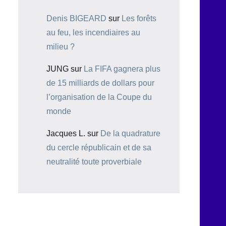
Denis BIGEARD
sur
Les forêts
au feu, les incendiaires au
milieu ?
JUNG
sur
La FIFA gagnera plus
de 15 milliards de dollars pour
l’organisation de la Coupe du
monde
Jacques L.
sur
De la quadrature
du cercle républicain et de sa
neutralité toute proverbiale