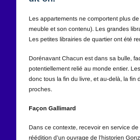
Les appartements ne comportent plus de b
meuble et son contenu). Les grandes librai
Les petites librairies de quartier ont été
Dorénavant Chacun est dans sa bulle, fac
potentiellement relié au monde entier. Le
donc tous la fin du livre, et au-delà, la fi
proches.
Façon Gallimard
Dans ce contexte, recevoir en service de 
réédition d’un ouvrage de l’historien Gon