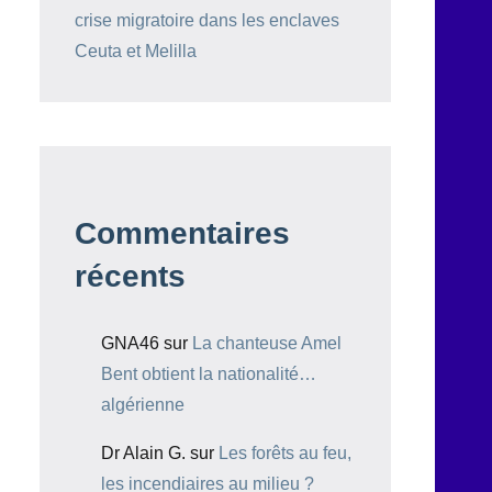
crise migratoire dans les enclaves
Ceuta et Melilla
Commentaires
récents
GNA46
sur
La chanteuse Amel
Bent obtient la nationalité…
algérienne
Dr Alain G.
sur
Les forêts au feu,
les incendiaires au milieu ?