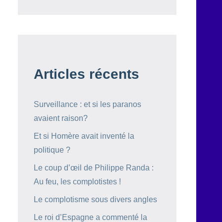
Articles récents
Surveillance : et si les paranos
avaient raison?
Et si Homère avait inventé la
politique ?
Le coup d’œil de Philippe Randa :
Au feu, les complotistes !
Le complotisme sous divers angles
Le roi d’Espagne a commenté la