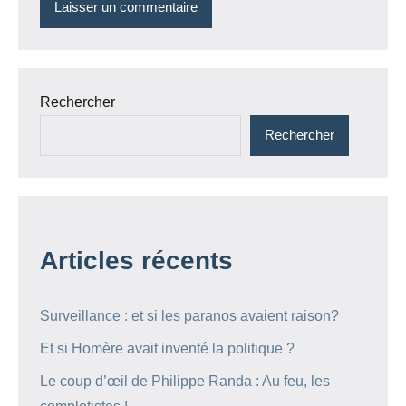
Rechercher
Rechercher
Articles récents
Surveillance : et si les paranos avaient raison?
Et si Homère avait inventé la politique ?
Le coup d’œil de Philippe Randa : Au feu, les