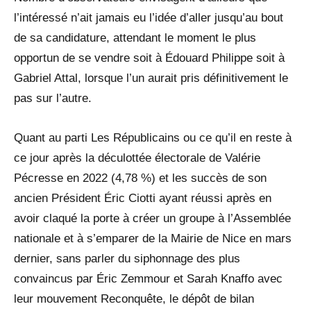
l’intéressé n’ait jamais eu l’idée d’aller jusqu’au bout
de sa candidature, attendant le moment le plus
opportun de se vendre soit à Édouard Philippe soit à
Gabriel Attal, lorsque l’un aurait pris définitivement le
pas sur l’autre.
Quant au parti Les Républicains ou ce qu’il en reste à
ce jour après la déculottée électorale de Valérie
Pécresse en 2022 (4,78 %) et les succès de son
ancien Président Éric Ciotti ayant réussi après en
avoir claqué la porte à créer un groupe à l’Assemblée
nationale et à s’emparer de la Mairie de Nice en mars
dernier, sans parler du siphonnage des plus
convaincus par Éric Zemmour et Sarah Knaffo avec
leur mouvement Reconquête, le dépôt de bilan