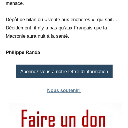
menace.
Dépôt de bilan ou « vente aux enchères », qui sait…
Décidément, il n’y a pas qu’aux Français que la
Macronie aura nuit à la santé.
Philippe Randa
Abonnez vous à notre lettre d’information
Nous soutenir!