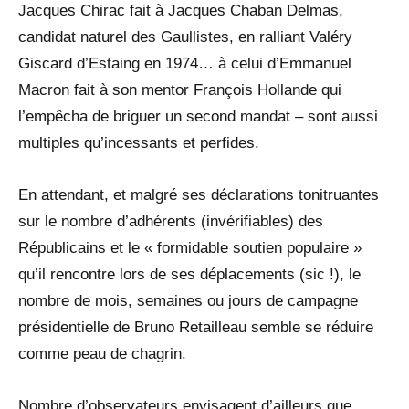
Jacques Chirac fait à Jacques Chaban Delmas,
candidat naturel des Gaullistes, en ralliant Valéry
Giscard d’Estaing en 1974… à celui d’Emmanuel
Macron fait à son mentor François Hollande qui
l’empêcha de briguer un second mandat – sont aussi
multiples qu’incessants et perfides.
En attendant, et malgré ses déclarations tonitruantes
sur le nombre d’adhérents (invérifiables) des
Républicains et le « formidable soutien populaire »
qu’il rencontre lors de ses déplacements (sic !), le
nombre de mois, semaines ou jours de campagne
présidentielle de Bruno Retailleau semble se réduire
comme peau de chagrin.
Nombre d’observateurs envisagent d’ailleurs que