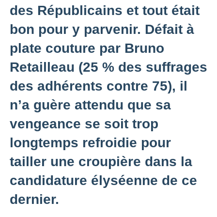
des Républicains et tout était
bon pour y parvenir. Défait à
plate couture par Bruno
Retailleau (25 % des suffrages
des adhérents contre 75), il
n’a guère attendu que sa
vengeance se soit trop
longtemps refroidie pour
tailler une croupière dans la
candidature élyséenne de ce
dernier.