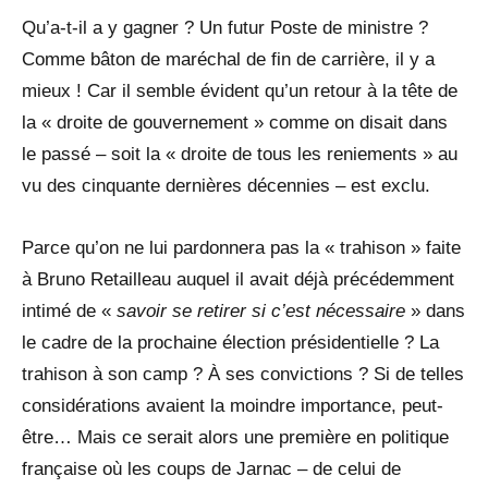
Qu’a-t-il a y gagner ? Un futur Poste de ministre ?
Comme bâton de maréchal de fin de carrière, il y a
mieux ! Car il semble évident qu’un retour à la tête de
la « droite de gouvernement » comme on disait dans
le passé – soit la « droite de tous les reniements » au
vu des cinquante dernières décennies – est exclu.
Parce qu’on ne lui pardonnera pas la « trahison » faite
à Bruno Retailleau auquel il avait déjà précédemment
intimé de «
savoir se retirer si c’est nécessaire
» dans
le cadre de la prochaine élection présidentielle ? La
trahison à son camp ? À ses convictions ? Si de telles
considérations avaient la moindre importance, peut-
être… Mais ce serait alors une première en politique
française où les coups de Jarnac – de celui de