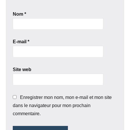
Nom
*
E-mail
*
Site web
Enregistrer mon nom, mon e-mail et mon site
dans le navigateur pour mon prochain
commentaire.