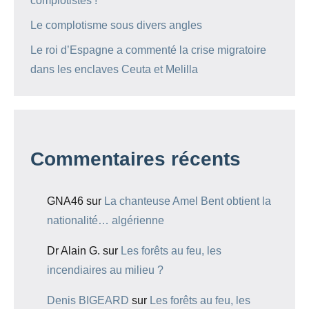
complotistes !
Le complotisme sous divers angles
Le roi d’Espagne a commenté la crise migratoire
dans les enclaves Ceuta et Melilla
Commentaires récents
GNA46
sur
La chanteuse Amel Bent obtient la
nationalité… algérienne
Dr Alain G.
sur
Les forêts au feu, les
incendiaires au milieu ?
Denis BIGEARD
sur
Les forêts au feu, les