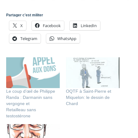
Partager c'est militer
X
Facebook
LinkedIn
Telegram
WhatsApp
Le coup d’œil de Philippe
OQTF à Saint-Pierre et
Randa : Darmanin sans
Miquelon: le dessin de
vergogne et
Chard
Retailleau sans
testostérone