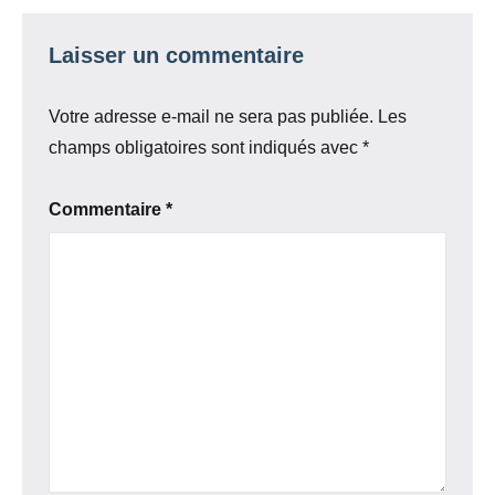
Laisser un commentaire
Votre adresse e-mail ne sera pas publiée.
Les
champs obligatoires sont indiqués avec
*
Commentaire
*