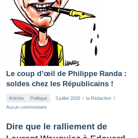
Le coup d’œil de Philippe Randa :
soldes chez les Républicains !
Articles
Politique
3 juillet 2026
la Rédaction
Aucun commentaire
Dire que le ralliement de