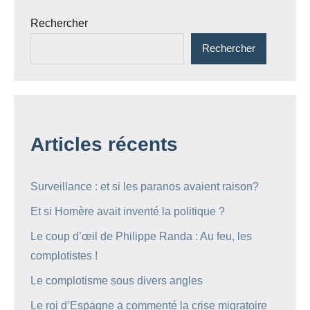
Rechercher
Rechercher
Articles récents
Surveillance : et si les paranos avaient raison?
Et si Homère avait inventé la politique ?
Le coup d’œil de Philippe Randa : Au feu, les
complotistes !
Le complotisme sous divers angles
Le roi d’Espagne a commenté la crise migratoire