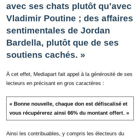
avec ses chats plutôt qu’avec
Vladimir Poutine ; des affaires
sentimentales de Jordan
Bardella, plutôt que de ses
soutiens cachés. »
À cet effet, Mediapart fait appel à la générosité de ses
lecteurs en précisant en gros caractères :
« Bonne nouvelle, chaque don est défiscalisé et
vous récupérerez ainsi 66% du montant offert. »
Ainsi les contribuables, y compris les électeurs du