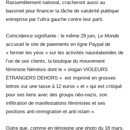
Rassemblement national, cracheront aussi au
bassinet pour financer la tâche de salubrité publique
entreprise par l’ultra gauche contre leur parti.
Coïncidence signifiante : le même 29 juin,
Le Monde
accusait le site de paiements en ligne Paypal de
« fermer les yeux » sur les activités nauséabondes de
l’un de ses clients, la boutique du mouvement
féministe Némésis dont le « slogan VIOLEURS
ÉTRANGERS DEHORS » est imprimé en grosses
lettres sur une tasse à 12 euros » et « qui est critiqué
pour ses liens avec des groups néo-nazis, son
infiltration de manifestations féministes et ses
positions anti-immigration et anti-islam ».
Outre que, comme en témoigne une photo du 18 mars,