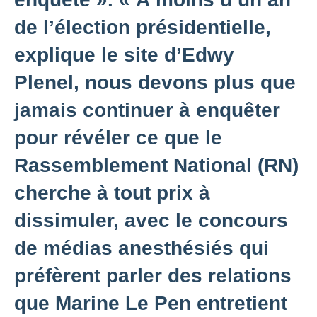
de l’élection présidentielle,
explique le site d’Edwy
Plenel, nous devons plus que
jamais
continuer à enquêter
pour révéler ce que le
Rassemblement National (RN)
cherche à tout prix à
dissimuler,
avec le concours
de médias anesthésiés qui
préfèrent parler des relations
que Marine Le Pen entretient