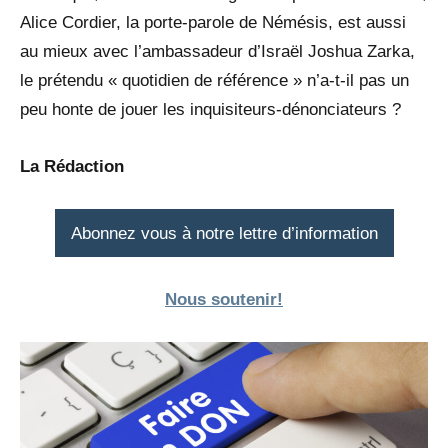
Alice Cordier, la porte-parole de Némésis, est aussi
au mieux avec l’ambassadeur d’Israël Joshua Zarka,
le prétendu « quotidien de référence » n’a-t-il pas un
peu honte de jouer les inquisiteurs-dénonciateurs ?
La Rédaction
Abonnez vous à notre lettre d’information
Nous soutenir!