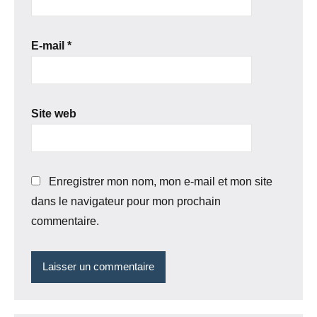
E-mail
*
Site web
Enregistrer mon nom, mon e-mail et mon site
dans le navigateur pour mon prochain
commentaire.