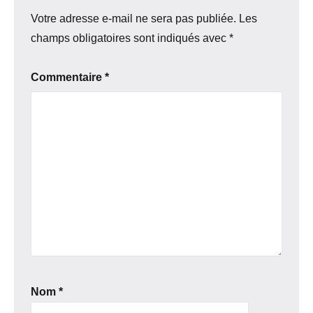
Votre adresse e-mail ne sera pas publiée.
Les
champs obligatoires sont indiqués avec
*
Commentaire
*
Nom
*