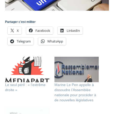
Partager c'est militer
X
Facebook
LinkedIn
Telegram
WhatsApp
Le seul péril : « l’extrême
Marine Le Pen appelle à
droite »
dissoudre l’Assemblée
nationale pour procéder à
de nouvelles législatives