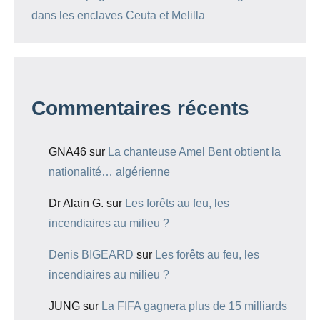
dans les enclaves Ceuta et Melilla
Commentaires récents
GNA46
sur
La chanteuse Amel Bent obtient la
nationalité… algérienne
Dr Alain G.
sur
Les forêts au feu, les
incendiaires au milieu ?
Denis BIGEARD
sur
Les forêts au feu, les
incendiaires au milieu ?
JUNG
sur
La FIFA gagnera plus de 15 milliards