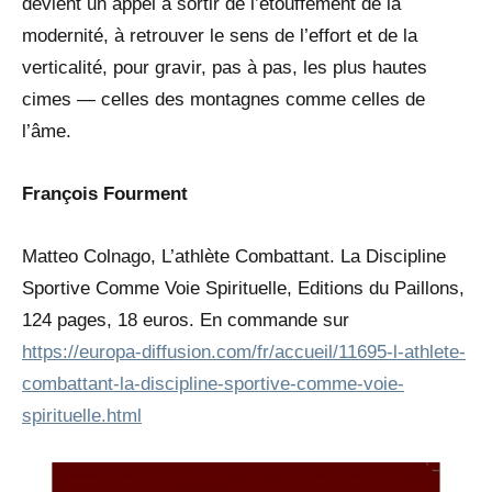
devient un appel à sortir de l’étouffement de la
modernité, à retrouver le sens de l’effort et de la
verticalité, pour gravir, pas à pas, les plus hautes
cimes — celles des montagnes comme celles de
l’âme.
François Fourment
Matteo Colnago, L’athlète Combattant. La Discipline
Sportive Comme Voie Spirituelle, Editions du Paillons,
124 pages, 18 euros. En commande sur
https://europa-diffusion.com/fr/accueil/11695-l-athlete-
combattant-la-discipline-sportive-comme-voie-
spirituelle.html