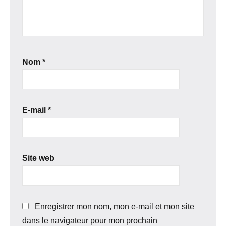
Nom
*
E-mail
*
Site web
Enregistrer mon nom, mon e-mail et mon site
dans le navigateur pour mon prochain