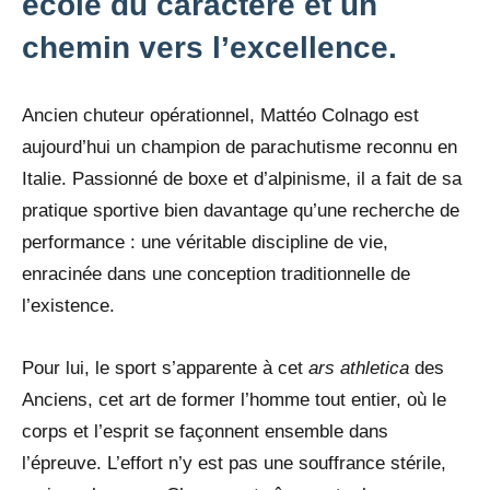
école du caractère et un
chemin vers l’excellence.
Ancien chuteur opérationnel, Mattéo Colnago est
aujourd’hui un champion de parachutisme reconnu en
Italie. Passionné de boxe et d’alpinisme, il a fait de sa
pratique sportive bien davantage qu’une recherche de
performance : une véritable discipline de vie,
enracinée dans une conception traditionnelle de
l’existence.
Pour lui, le sport s’apparente à cet
ars athletica
des
Anciens, cet art de former l’homme tout entier, où le
corps et l’esprit se façonnent ensemble dans
l’épreuve. L’effort n’y est pas une souffrance stérile,