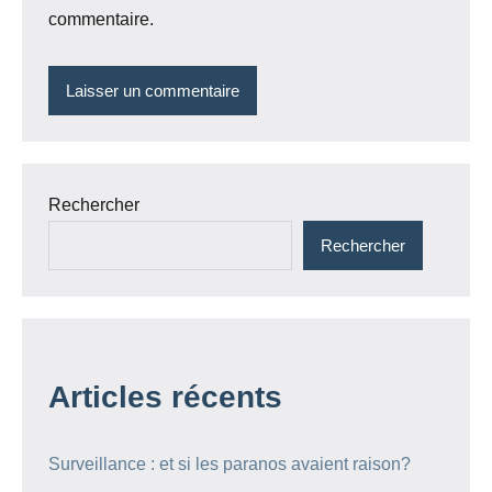
commentaire.
Rechercher
Rechercher
Articles récents
Surveillance : et si les paranos avaient raison?