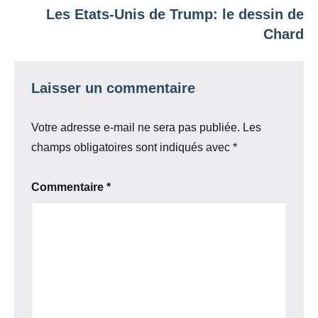
Les Etats-Unis de Trump: le dessin de
Chard
Laisser un commentaire
Votre adresse e-mail ne sera pas publiée.
Les
champs obligatoires sont indiqués avec
*
Commentaire
*