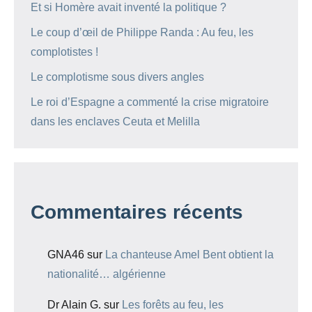
Et si Homère avait inventé la politique ?
Le coup d’œil de Philippe Randa : Au feu, les
complotistes !
Le complotisme sous divers angles
Le roi d’Espagne a commenté la crise migratoire
dans les enclaves Ceuta et Melilla
Commentaires récents
GNA46
sur
La chanteuse Amel Bent obtient la
nationalité… algérienne
Dr Alain G.
sur
Les forêts au feu, les