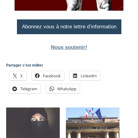
Abonnez vous à notre lettre d’information
Nous soutenir!
Partager c'est militer
X
Facebook
LinkedIn
Telegram
WhatsApp