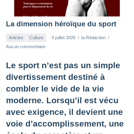
La dimension héroïque du sport
Articles
Culture
4 juillet 2026
la Rédaction
Aucun commentaire
Le sport n’est pas un simple
divertissement destiné à
combler le vide de la vie
moderne. Lorsqu’il est vécu
avec exigence, il devient une
voie d’accomplissement, une