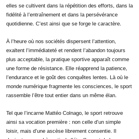
elles se cultivent dans la répétition des efforts, dans la
fidélité à l’entraînement et dans la persévérance
quotidienne. C’est ainsi que se forge le caractère.
À l’heure où nos sociétés dispersent l’attention,
exaltent l’immédiateté et rendent l’abandon toujours
plus acceptable, la pratique sportive apparaît comme
une forme de résistance. Elle réapprend la patience,
l’endurance et le goût des conquêtes lentes. Là où le
monde numérique fragmente les consciences, le sport
rassemble l’être tout entier dans un même élan.
Tel que l’incarne Mattéo Colnago, le sport retrouve
ainsi sa vocation première : non celle d’un simple
loisir, mais d’une ascèse librement consentie. Il