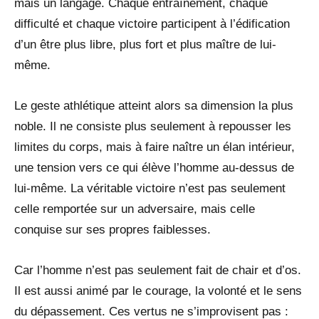
mais un langage. Chaque entraînement, chaque
difficulté et chaque victoire participent à l’édification
d’un être plus libre, plus fort et plus maître de lui-
même.
Le geste athlétique atteint alors sa dimension la plus
noble. Il ne consiste plus seulement à repousser les
limites du corps, mais à faire naître un élan intérieur,
une tension vers ce qui élève l’homme au-dessus de
lui-même. La véritable victoire n’est pas seulement
celle remportée sur un adversaire, mais celle
conquise sur ses propres faiblesses.
Car l’homme n’est pas seulement fait de chair et d’os.
Il est aussi animé par le courage, la volonté et le sens
du dépassement. Ces vertus ne s’improvisent pas :