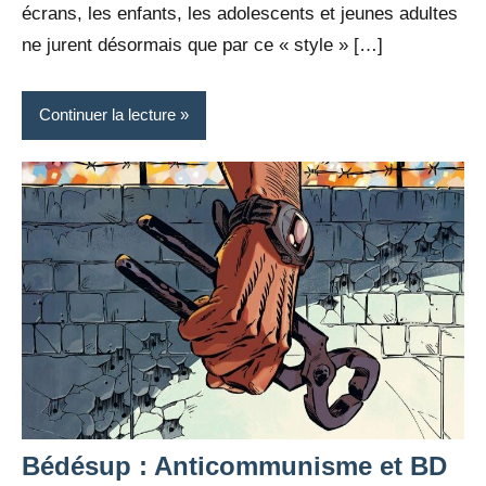
écrans, les enfants, les adolescents et jeunes adultes
ne jurent désormais que par ce « style » […]
Continuer la lecture
Bédésup : Anticommunisme et BD