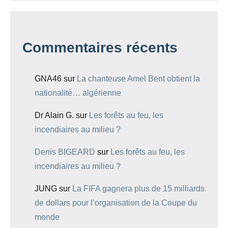
Commentaires récents
GNA46
sur
La chanteuse Amel Bent obtient la
nationalité… algérienne
Dr Alain G.
sur
Les forêts au feu, les
incendiaires au milieu ?
Denis BIGEARD
sur
Les forêts au feu, les
incendiaires au milieu ?
JUNG
sur
La FIFA gagnera plus de 15 milliards
de dollars pour l’organisation de la Coupe du
monde