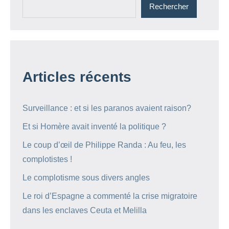
Rechercher
Articles récents
Surveillance : et si les paranos avaient raison?
Et si Homère avait inventé la politique ?
Le coup d’œil de Philippe Randa : Au feu, les
complotistes !
Le complotisme sous divers angles
Le roi d’Espagne a commenté la crise migratoire
dans les enclaves Ceuta et Melilla