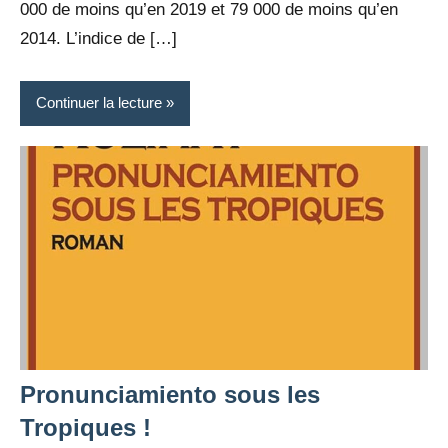
000 de moins qu’en 2019 et 79 000 de moins qu’en
2014. L’indice de […]
Continuer la lecture
Pronunciamiento sous les
Tropiques !