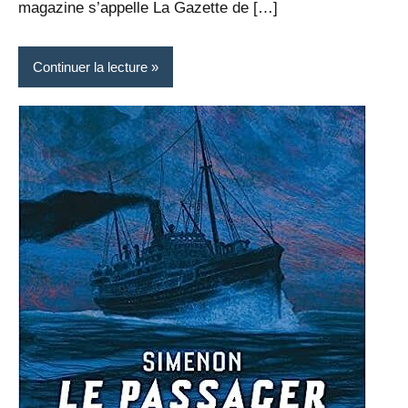
magazine s’appelle La Gazette de […]
Continuer la lecture