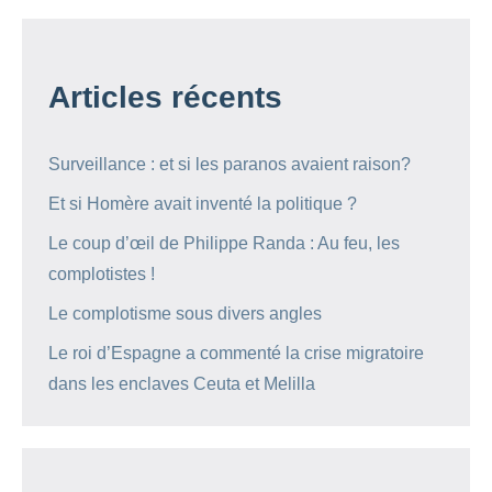
Articles récents
Surveillance : et si les paranos avaient raison?
Et si Homère avait inventé la politique ?
Le coup d’œil de Philippe Randa : Au feu, les
complotistes !
Le complotisme sous divers angles
Le roi d’Espagne a commenté la crise migratoire
dans les enclaves Ceuta et Melilla