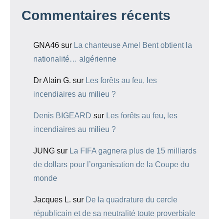
Commentaires récents
GNA46
sur
La chanteuse Amel Bent obtient la
nationalité… algérienne
Dr Alain G.
sur
Les forêts au feu, les
incendiaires au milieu ?
Denis BIGEARD
sur
Les forêts au feu, les
incendiaires au milieu ?
JUNG
sur
La FIFA gagnera plus de 15 milliards
de dollars pour l’organisation de la Coupe du
monde
Jacques L.
sur
De la quadrature du cercle
républicain et de sa neutralité toute proverbiale