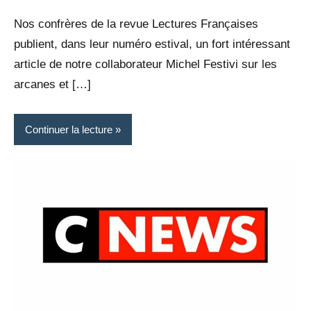
Rédaction
commentaire
Nos confrères de la revue Lectures Françaises
publient, dans leur numéro estival, un fort intéressant
article de notre collaborateur Michel Festivi sur les
arcanes et […]
Continuer la lecture