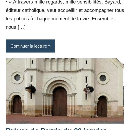
• « À travers mille regards, mille sensibilités, Bayard,
éditeur catholique, veut accueillir et accompagner tous
les publics à chaque moment de la vie. Ensemble,
nous […]
Continuer la lecture