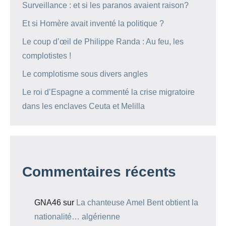
Surveillance : et si les paranos avaient raison?
Et si Homère avait inventé la politique ?
Le coup d’œil de Philippe Randa : Au feu, les
complotistes !
Le complotisme sous divers angles
Le roi d’Espagne a commenté la crise migratoire
dans les enclaves Ceuta et Melilla
Commentaires récents
GNA46
sur
La chanteuse Amel Bent obtient la
nationalité… algérienne