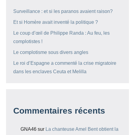
Surveillance : et si les paranos avaient raison?
Et si Homère avait inventé la politique ?
Le coup d’œil de Philippe Randa : Au feu, les
complotistes !
Le complotisme sous divers angles
Le roi d’Espagne a commenté la crise migratoire
dans les enclaves Ceuta et Melilla
Commentaires récents
GNA46
sur
La chanteuse Amel Bent obtient la