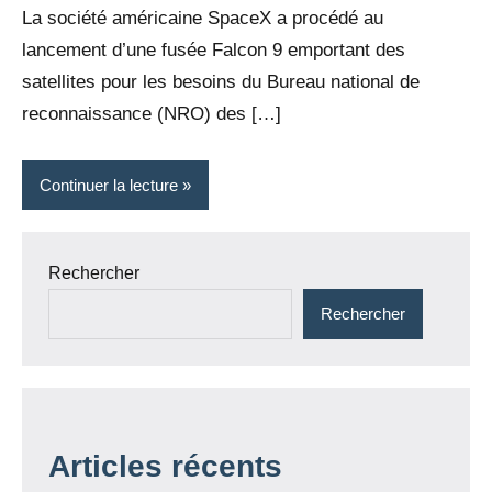
La société américaine SpaceX a procédé au
lancement d’une fusée Falcon 9 emportant des
satellites pour les besoins du Bureau national de
reconnaissance (NRO) des […]
Continuer la lecture
Rechercher
Rechercher
Articles récents