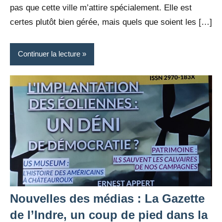
pas que cette ville m’attire spécialement. Elle est
certes plutôt bien gérée, mais quels que soient les […]
Continuer la lecture
Nouvelles des médias : La Gazette
de l’Indre, un coup de pied dans la