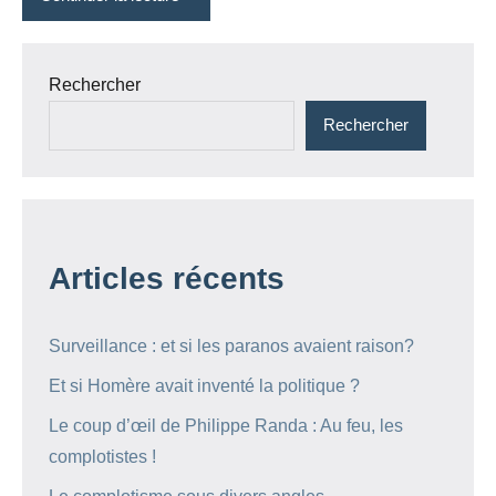
Rechercher
Rechercher
Articles récents
Surveillance : et si les paranos avaient raison?
Et si Homère avait inventé la politique ?
Le coup d’œil de Philippe Randa : Au feu, les
complotistes !