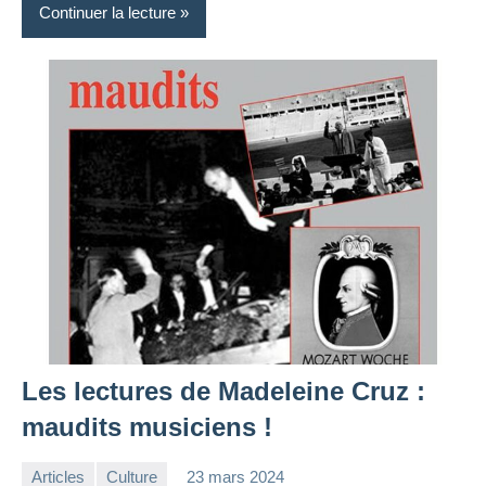
Continuer la lecture
Les lectures de Madeleine Cruz :
maudits musiciens !
Articles
Culture
23 mars 2024