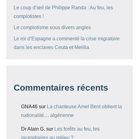
Le coup d’œil de Philippe Randa : Au feu, les
complotistes !
Le complotisme sous divers angles
Le roi d’Espagne a commenté la crise migratoire
dans les enclaves Ceuta et Melilla
Commentaires récents
GNA46
sur
La chanteuse Amel Bent obtient la
nationalité… algérienne
Dr Alain G.
sur
Les forêts au feu, les
incendiaires au milieu ?