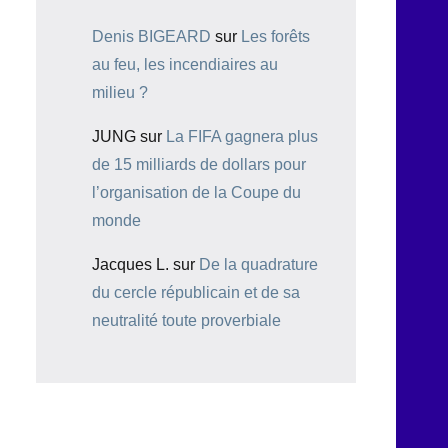
Denis BIGEARD
sur
Les forêts
au feu, les incendiaires au
milieu ?
JUNG
sur
La FIFA gagnera plus
de 15 milliards de dollars pour
l’organisation de la Coupe du
monde
Jacques L.
sur
De la quadrature
du cercle républicain et de sa
neutralité toute proverbiale