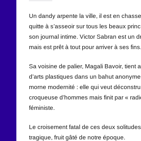
Un dandy arpente la ville, il est en chas
quitte à s’asseoir sur tous les beaux prin
son journal intime. Victor Sabran est un 
mais est prêt à tout pour arriver à ses fins
Sa voisine de palier, Magali Bavoir, tient 
d’arts plastiques dans un bahut anonyme,
morne modernité : elle qui veut déconstru
croqueuse d’hommes mais finit par « radi
féministe.
Le croisement fatal de ces deux solitude
tragique, fruit gâté de notre époque.