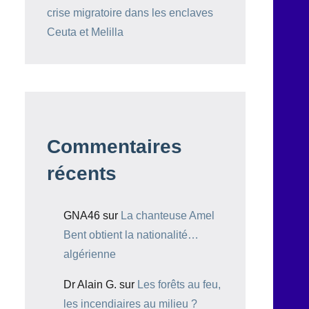
crise migratoire dans les enclaves
Ceuta et Melilla
Commentaires
récents
GNA46
sur
La chanteuse Amel
Bent obtient la nationalité…
algérienne
Dr Alain G.
sur
Les forêts au feu,
les incendiaires au milieu ?