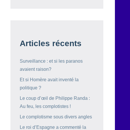
Articles récents
Surveillance : et si les paranos
avaient raison?
Et si Homère avait inventé la
politique ?
Le coup d’œil de Philippe Randa :
Au feu, les complotistes !
Le complotisme sous divers angles
Le roi d’Espagne a commenté la