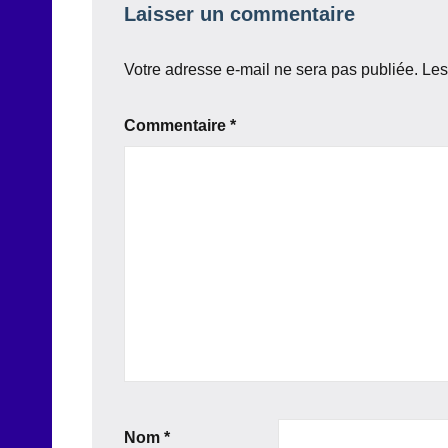
Laisser un commentaire
Votre adresse e-mail ne sera pas publiée.
Les
Commentaire
*
Nom
*