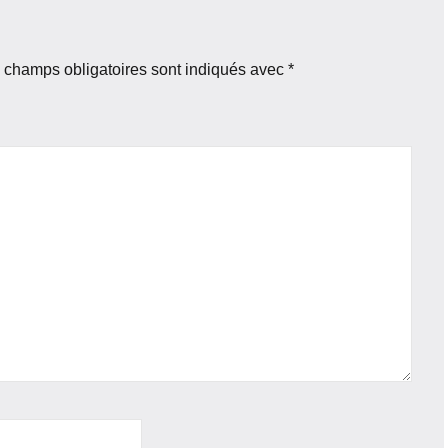
 champs obligatoires sont indiqués avec
*