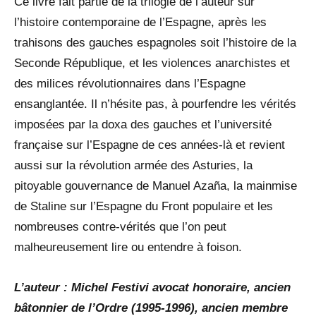
Ce livre fait partie de la trilogie de l’auteur sur
l’histoire contemporaine de l’Espagne, après les
trahisons des gauches espagnoles soit l’histoire de la
Seconde République, et les violences anarchistes et
des milices révolutionnaires dans l’Espagne
ensanglantée. Il n’hésite pas, à pourfendre les vérités
imposées par la doxa des gauches et l’université
française sur l’Espagne de ces années-là et revient
aussi sur la révolution armée des Asturies, la
pitoyable gouvernance de Manuel Azaña, la mainmise
de Staline sur l’Espagne du Front populaire et les
nombreuses contre-vérités que l’on peut
malheureusement lire ou entendre à foison.
L’auteur : Michel Festivi avocat honoraire, ancien
bâtonnier de l’Ordre (1995-1996), ancien membre