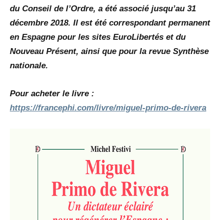
du Conseil de l’Ordre, a été associé jusqu’au 31
décembre 2018. Il est été correspondant permanent
en Espagne pour les sites EuroLibertés et du
Nouveau Présent, ainsi que pour la revue Synthèse
nationale.
Pour acheter le livre :
https://francephi.com/livre/miguel-primo-de-rivera