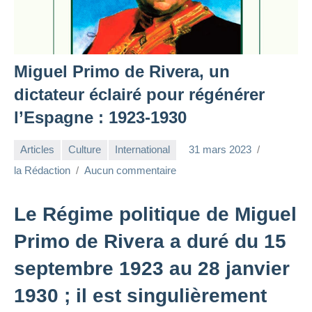
Miguel Primo de Rivera, un
dictateur éclairé pour régénérer
l’Espagne : 1923-1930
Articles
Culture
International
31 mars 2023
la Rédaction
Aucun commentaire
Le Régime politique de Miguel
Primo de Rivera a duré du 15
septembre 1923 au 28 janvier
1930 ; il est singulièrement