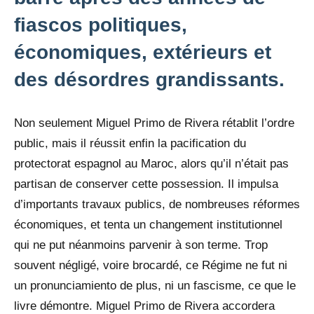
fiascos politiques,
économiques, extérieurs et
des désordres grandissants.
Non seulement Miguel Primo de Rivera rétablit l’ordre
public, mais il réussit enfin la pacification du
protectorat espagnol au Maroc, alors qu’il n’était pas
partisan de conserver cette possession. Il impulsa
d’importants travaux publics, de nombreuses réformes
économiques, et tenta un changement institutionnel
qui ne put néanmoins parvenir à son terme. Trop
souvent négligé, voire brocardé, ce Régime ne fut ni
un pronunciamiento de plus, ni un fascisme, ce que le
livre démontre. Miguel Primo de Rivera accordera