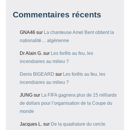
Commentaires récents
GNA46
sur
La chanteuse Amel Bent obtient la
nationalité… algérienne
Dr Alain G.
sur
Les forêts au feu, les
incendiaires au milieu ?
Denis BIGEARD
sur
Les forêts au feu, les
incendiaires au milieu ?
JUNG
sur
La FIFA gagnera plus de 15 milliards
de dollars pour l’organisation de la Coupe du
monde
Jacques L.
sur
De la quadrature du cercle