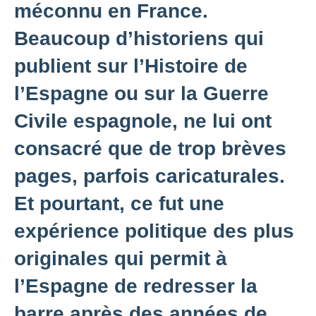
méconnu en France.
Beaucoup d’historiens qui
publient sur l’Histoire de
l’Espagne ou sur la Guerre
Civile espagnole, ne lui ont
consacré que de trop brèves
pages, parfois caricaturales.
Et pourtant, ce fut une
expérience politique des plus
originales qui permit à
l’Espagne de redresser la
barre après des années de