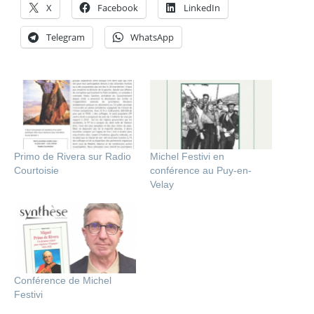
X
Facebook
LinkedIn
Telegram
WhatsApp
Primo de Rivera sur Radio
Michel Festivi en
Courtoisie
conférence au Puy-en-
Velay
Conférence de Michel
Festivi