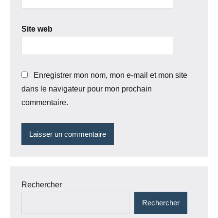
Site web
Enregistrer mon nom, mon e-mail et mon site
dans le navigateur pour mon prochain
commentaire.
Rechercher
Rechercher