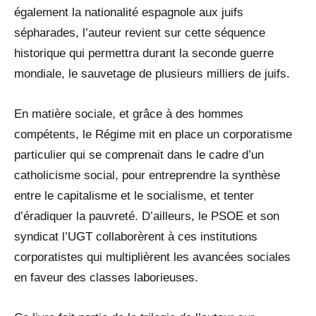
également la nationalité espagnole aux juifs
sépharades, l’auteur revient sur cette séquence
historique qui permettra durant la seconde guerre
mondiale, le sauvetage de plusieurs milliers de juifs.
En matière sociale, et grâce à des hommes
compétents, le Régime mit en place un corporatisme
particulier qui se comprenait dans le cadre d’un
catholicisme social, pour entreprendre la synthèse
entre le capitalisme et le socialisme, et tenter
d’éradiquer la pauvreté. D’ailleurs, le PSOE et son
syndicat l’UGT collaborèrent à ces institutions
corporatistes qui multiplièrent les avancées sociales
en faveur des classes laborieuses.