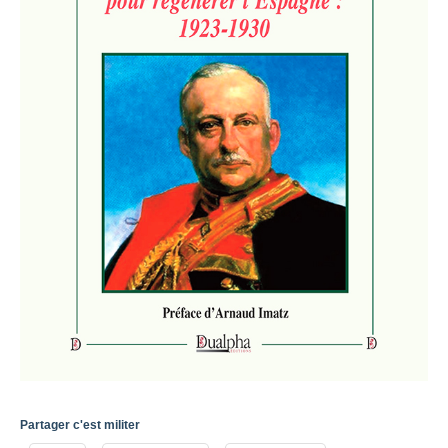
Partager c'est militer