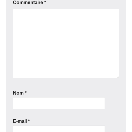
Commentaire
*
Nom
*
E-mail
*