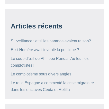
Articles récents
Surveillance : et si les paranos avaient raison?
Et si Homère avait inventé la politique ?
Le coup d’œil de Philippe Randa : Au feu, les
complotistes !
Le complotisme sous divers angles
Le roi d’Espagne a commenté la crise migratoire
dans les enclaves Ceuta et Melilla