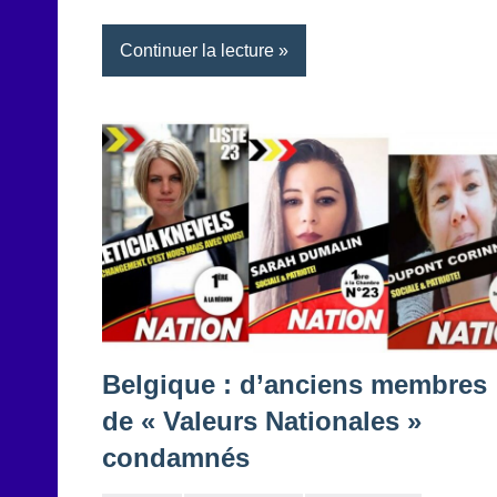
Continuer la lecture
Belgique : d’anciens membres
de « Valeurs Nationales »
condamnés