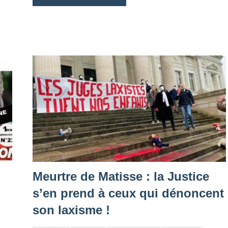
Meurtre de Matisse : la Justice
s’en prend à ceux qui dénoncent
son laxisme !