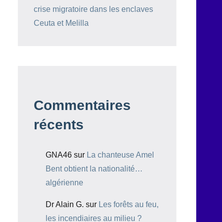
crise migratoire dans les enclaves
Ceuta et Melilla
Commentaires
récents
GNA46
sur
La chanteuse Amel
Bent obtient la nationalité…
algérienne
Dr Alain G.
sur
Les forêts au feu,
les incendiaires au milieu ?