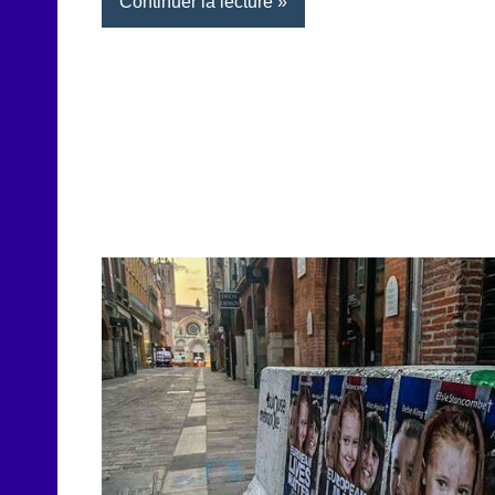
Continuer la lecture