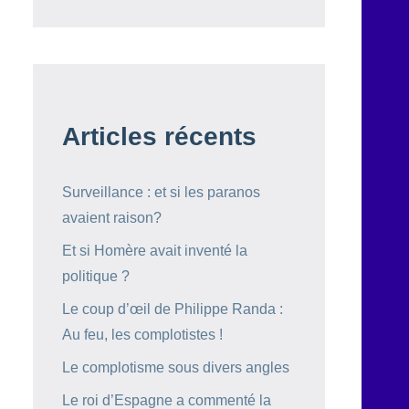
Articles récents
Surveillance : et si les paranos
avaient raison?
Et si Homère avait inventé la
politique ?
Le coup d’œil de Philippe Randa :
Au feu, les complotistes !
Le complotisme sous divers angles
Le roi d’Espagne a commenté la