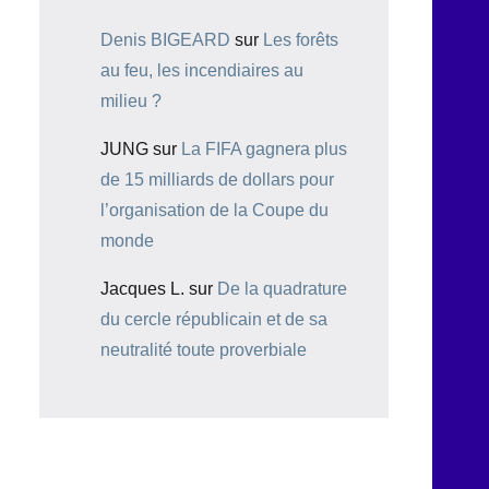
Denis BIGEARD
sur
Les forêts
au feu, les incendiaires au
milieu ?
JUNG
sur
La FIFA gagnera plus
de 15 milliards de dollars pour
l’organisation de la Coupe du
monde
Jacques L.
sur
De la quadrature
du cercle républicain et de sa
neutralité toute proverbiale