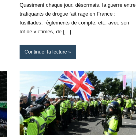
Quasiment chaque jour, désormais, la guerre entre
trafiquants de drogue fait rage en France :
fusillades, règlements de compte, etc. avec son
lot de victimes, de […]
Continuer la lecture