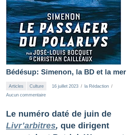
Bédésup: Simenon, la BD et la mer
Articles
Culture
16 juillet 2023
la Rédaction
Aucun commentaire
Le numéro daté de juin de
Livr’arbitres
,
que dirigent