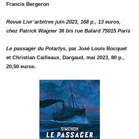
Francis Bergeron
Revue Livr’arbitres juin 2023, 168 p., 13 euros,
chez Patrick Wagner 36 bis rue Balard 75015 Paris
Le passager du Polarlys
, par José Louis Bocquet
et Christian Cailleaux, Dargaud, mai 2023, 80 p.,
20,50 euros.