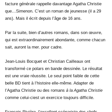
facture générale rappelle davantage Agatha Christie
que…Simenon. C’est un roman de jeunesse (il a 29
ans). Mais il écrit depuis l’âge de 16 ans.
Par la suite, bien d’autres romans, dans son œuvre,
qui est extraordinairement abondante, comme chacun
sait, auront la mer. pour cadre.
Jean-Louis Bocquet et Christian Cailleaux ont
transformé ce polars en bande dessinée. Le résultat
est une vraie réussite. Le seul point faible de cette
belle BD tient à l’histoire elle-même. Adapter de
l’Agatha Christie ou des romans
à la Agatha Christie
comme celui-ciest un exercice toujours difficile.
François Rivière, l’excellent scénariste des chefs