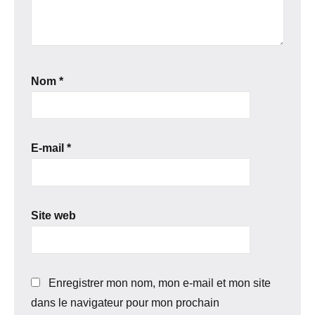
Nom
*
E-mail
*
Site web
Enregistrer mon nom, mon e-mail et mon site
dans le navigateur pour mon prochain