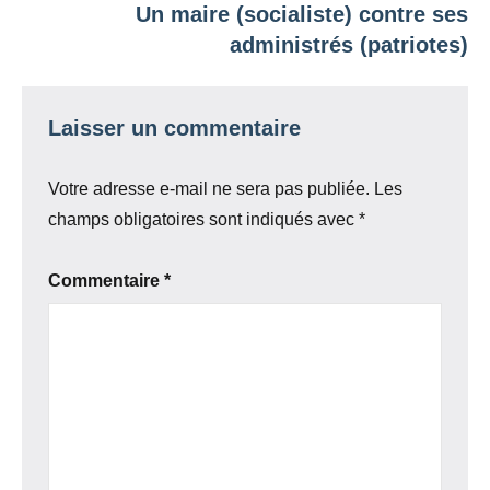
Un maire (socialiste) contre ses
administrés (patriotes)
Laisser un commentaire
Votre adresse e-mail ne sera pas publiée.
Les
champs obligatoires sont indiqués avec
*
Commentaire
*