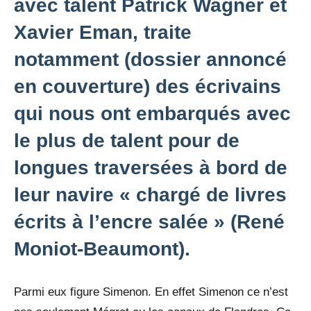
avec talent Patrick Wagner et
Xavier Eman, traite
notamment (dossier annoncé
en couverture) des écrivains
qui nous ont embarqués avec
le plus de talent pour de
longues traversées à bord de
leur navire « chargé de livres
écrits à l’encre salée » (René
Moniot-Beaumont).
Parmi eux figure Simenon. En effet Simenon ce n’est