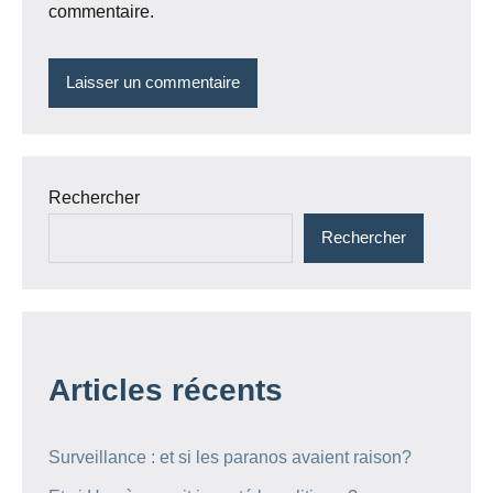
commentaire.
Rechercher
Rechercher
Articles récents
Surveillance : et si les paranos avaient raison?