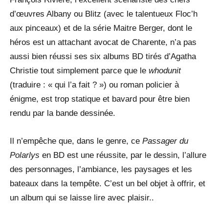
d’œuvres Albany ou Blitz (avec le talentueux Floc’h
aux pinceaux) et de la série Maitre Berger, dont le
héros est un attachant avocat de Charente, n’a pas
aussi bien réussi ses six albums BD tirés d’Agatha
Christie tout simplement parce que le
whodunit
(traduire : « qui l’a fait ? ») ou roman policier à
énigme, est trop statique et bavard pour être bien
rendu par la bande dessinée.
Il n’empêche que, dans le genre, ce
Passager du
Polarlys
en BD est une réussite, par le dessin, l’allure
des personnages, l’ambiance, les paysages et les
bateaux dans la tempête. C’est un bel objet à offrir, et
un album qui se laisse lire avec plaisir..