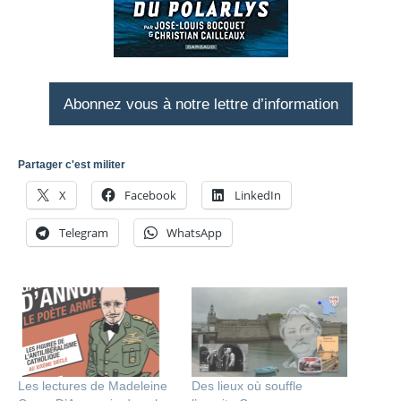
Abonnez vous à notre lettre d’information
Partager c'est militer
X
Facebook
LinkedIn
Telegram
WhatsApp
Les lectures de Madeleine
Des lieux où souffle