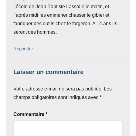
l’école de Jean Baptiste Lassalle le matin, et
l’après midi les emmener chasser le gibier et
fabriquer des outils chez le forgeron. A 14 ans ils
seront des hommes.
Répondre
Laisser un commentaire
Votre adresse e-mail ne sera pas publiée.
Les
champs obligatoires sont indiqués avec
*
Commentaire
*