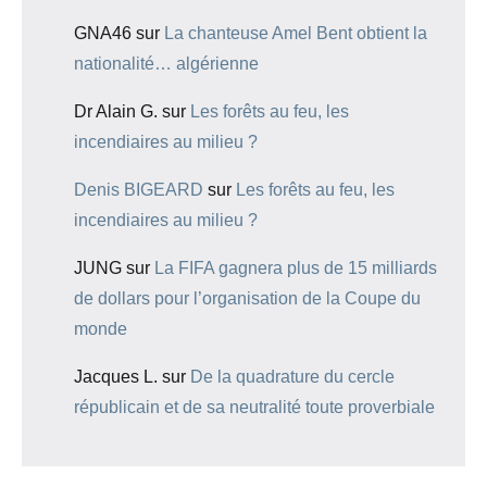
GNA46
sur
La chanteuse Amel Bent obtient la
nationalité… algérienne
Dr Alain G.
sur
Les forêts au feu, les
incendiaires au milieu ?
Denis BIGEARD
sur
Les forêts au feu, les
incendiaires au milieu ?
JUNG
sur
La FIFA gagnera plus de 15 milliards
de dollars pour l’organisation de la Coupe du
monde
Jacques L.
sur
De la quadrature du cercle
républicain et de sa neutralité toute proverbiale