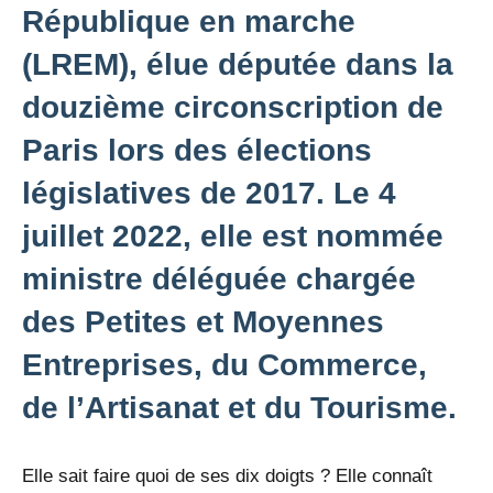
République en marche
(LREM), élue députée dans la
douzième circonscription de
Paris lors des élections
législatives de 2017. Le 4
juillet 2022, elle est nommée
ministre déléguée chargée
des Petites et Moyennes
Entreprises, du Commerce,
de l’Artisanat et du Tourisme.
Elle sait faire quoi de ses dix doigts ? Elle connaît