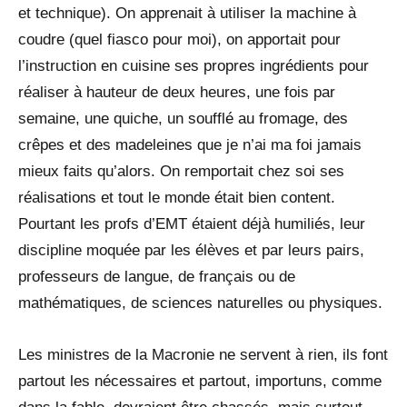
et technique). On apprenait à utiliser la machine à
coudre (quel fiasco pour moi), on apportait pour
l’instruction en cuisine ses propres ingrédients pour
réaliser à hauteur de deux heures, une fois par
semaine, une quiche, un soufflé au fromage, des
crêpes et des madeleines que je n’ai ma foi jamais
mieux faits qu’alors. On remportait chez soi ses
réalisations et tout le monde était bien content.
Pourtant les profs d’EMT étaient déjà humiliés, leur
discipline moquée par les élèves et par leurs pairs,
professeurs de langue, de français ou de
mathématiques, de sciences naturelles ou physiques.
Les ministres de la Macronie ne servent à rien, ils font
partout les nécessaires et partout, importuns, comme