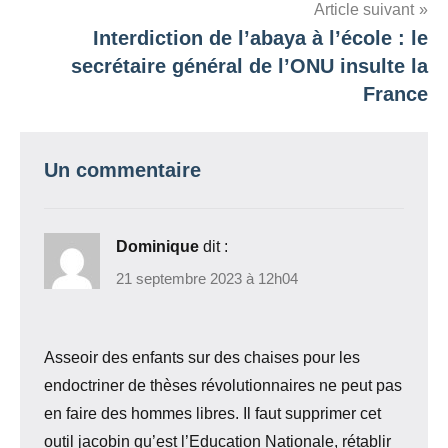
Article suivant
Interdiction de l’abaya à l’école : le
secrétaire général de l’ONU insulte la
France
Un commentaire
Dominique
dit :
21 septembre 2023 à 12h04
Asseoir des enfants sur des chaises pour les
endoctriner de thèses révolutionnaires ne peut pas
en faire des hommes libres. Il faut supprimer cet
outil jacobin qu’est l’Education Nationale, rétablir