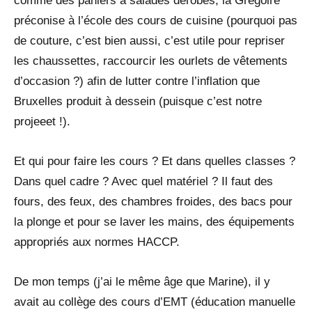
comme des paniers à salades dérobés, la Grégoire
préconise à l’école des cours de cuisine (pourquoi pas
de couture, c’est bien aussi, c’est utile pour repriser
les chaussettes, raccourcir les ourlets de vêtements
d’occasion ?) afin de lutter contre l’inflation que
Bruxelles produit à dessein (puisque c’est notre
projeeet !).
Et qui pour faire les cours ? Et dans quelles classes ?
Dans quel cadre ? Avec quel matériel ? Il faut des
fours, des feux, des chambres froides, des bacs pour
la plonge et pour se laver les mains, des équipements
appropriés aux normes HACCP.
De mon temps (j’ai le même âge que Marine), il y
avait au collège des cours d’EMT (éducation manuelle