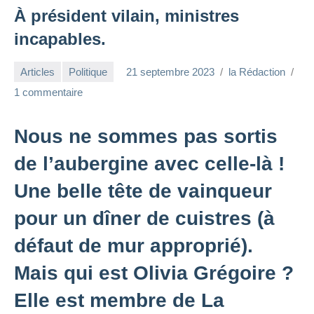
À président vilain, ministres
incapables.
Articles
Politique
21 septembre 2023
la Rédaction
1 commentaire
Nous ne sommes pas sortis
de l’aubergine avec celle-là !
Une belle tête de vainqueur
pour un dîner de cuistres (à
défaut de mur approprié).
Mais qui est Olivia Grégoire ?
Elle est membre de La