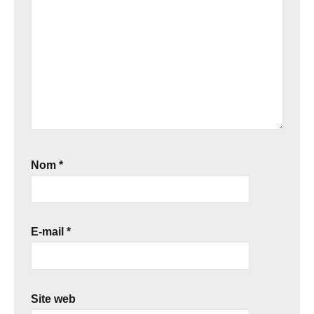
Nom
*
E-mail
*
Site web