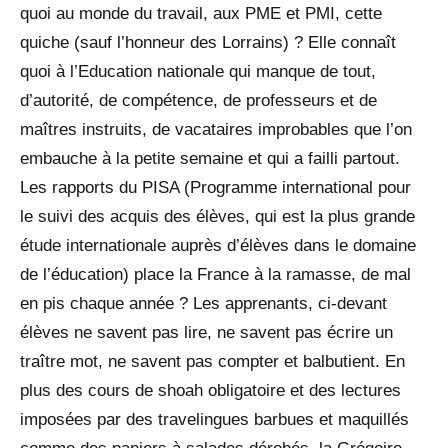
quoi au monde du travail, aux PME et PMI, cette
quiche (sauf l’honneur des Lorrains) ? Elle connaît
quoi à l’Education nationale qui manque de tout,
d’autorité, de compétence, de professeurs et de
maîtres instruits, de vacataires improbables que l’on
embauche à la petite semaine et qui a failli partout.
Les rapports du PISA (Programme international pour
le suivi des acquis des élèves, qui est la plus grande
étude internationale auprès d’élèves dans le domaine
de l’éducation) place la France à la ramasse, de mal
en pis chaque année ? Les apprenants, ci-devant
élèves ne savent pas lire, ne savent pas écrire un
traître mot, ne savent pas compter et balbutient. En
plus des cours de shoah obligatoire et des lectures
imposées par des travelingues barbues et maquillés