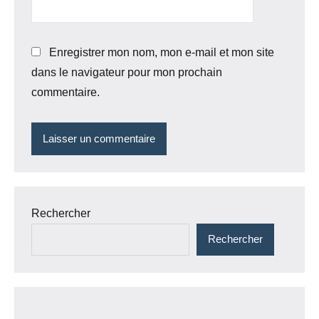
Enregistrer mon nom, mon e-mail et mon site
dans le navigateur pour mon prochain
commentaire.
Rechercher
Rechercher