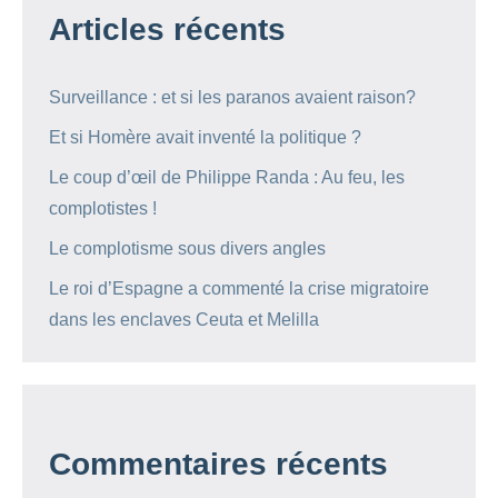
Articles récents
Surveillance : et si les paranos avaient raison?
Et si Homère avait inventé la politique ?
Le coup d’œil de Philippe Randa : Au feu, les
complotistes !
Le complotisme sous divers angles
Le roi d’Espagne a commenté la crise migratoire
dans les enclaves Ceuta et Melilla
Commentaires récents