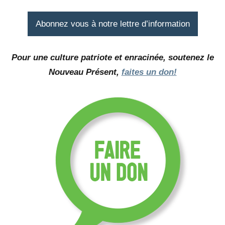
Abonnez vous à notre lettre d’information
Pour une culture patriote et enracinée, soutenez le
Nouveau Présent,
faites un don!