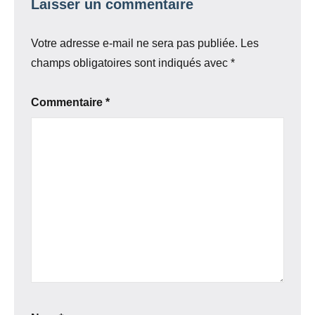
Laisser un commentaire
Votre adresse e-mail ne sera pas publiée.
Les
champs obligatoires sont indiqués avec
*
Commentaire
*