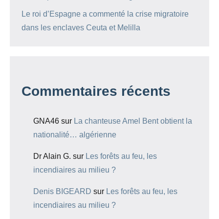
Le roi d’Espagne a commenté la crise migratoire
dans les enclaves Ceuta et Melilla
Commentaires récents
GNA46
sur
La chanteuse Amel Bent obtient la
nationalité… algérienne
Dr Alain G.
sur
Les forêts au feu, les
incendiaires au milieu ?
Denis BIGEARD
sur
Les forêts au feu, les
incendiaires au milieu ?