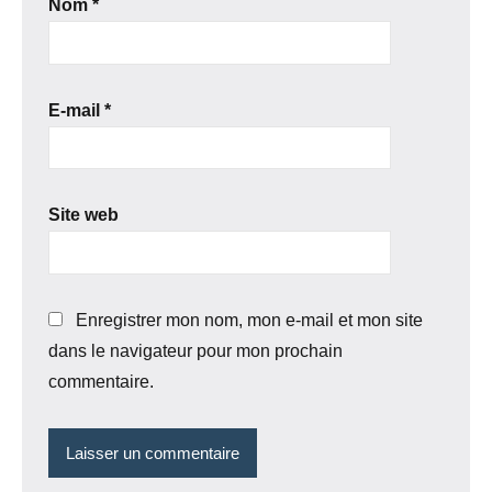
Nom
*
E-mail
*
Site web
Enregistrer mon nom, mon e-mail et mon site
dans le navigateur pour mon prochain
commentaire.