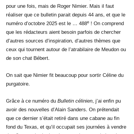
pour une fois, mais de Roger Nimier. Mais il faut
réaliser que ce bulletin parait depuis 44 ans, et que le
e
numéro d’octobre 2025 est le … 488
! On comprend
que les rédacteurs aient besoin parfois de chercher
d’autres sources d’inspiration, d’autres thèmes que
ceux qui tournent autour de l’atrabilaire de Meudon ou
de son chat Bébert.
On sait que Nimier fit beaucoup pour sortir Céline du
purgatoire.
Grâce à ce numéro du
Bulletin célinien
, j’ai enfin pu
avoir des nouvelles d’Alain Sanders. On prétendait
que ce dernier s’était retiré dans une cabane au fin
fond du Texas, et qu’il occupait ses journées à vendre