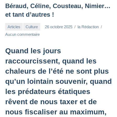
Béraud, Céline, Cousteau, Nimier…
et tant d’autres !
Articles
Culture
26 octobre 2025
la Rédaction
Aucun commentaire
Quand les jours
raccourcissent, quand les
chaleurs de l’été ne sont plus
qu’un lointain souvenir, quand
les prédateurs étatiques
rêvent de nous taxer et de
nous fiscaliser au maximum,