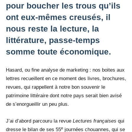
pour boucher les trous qu’ils
ont eux-mêmes creusés, il
nous reste la lecture, la
littérature, passe-temps
somme toute économique.
Hasard, ou fine analyse de marketing : nos boites aux
lettres recueillent en ce moment des livres, brochures,
revues, qui rappellent à notre bon souvenir le
patrimoine littéraire dont notre pays serait bien avisé
de s’enorgueillir un peu plus.
J’ai d’abord parcouru la revue
Lectures françaises
qui
e
dresse le bilan de ses 55
journées chouannes, qui se