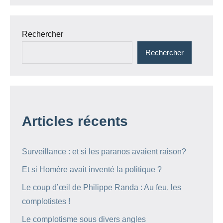
Rechercher
Rechercher
Articles récents
Surveillance : et si les paranos avaient raison?
Et si Homère avait inventé la politique ?
Le coup d’œil de Philippe Randa : Au feu, les
complotistes !
Le complotisme sous divers angles