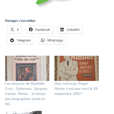
Partager c'est militer
X
Facebook
LinkedIn
Telegram
WhatsApp
Les lectures de Mathilde
Dieu soit loué, Roger
Cruz : Gobineau, Jacques
Nimier n’est pas mort le 28
Cartier, Nimier…le temps
septembre 1962 !
des biographies (suite et
fin)