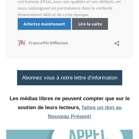
Abonnez vous à notre lettre d’information
Les médias libres ne peuvent compter que sur le
soutien de leurs lecteurs,
faites un don au
Nouveau Présent!