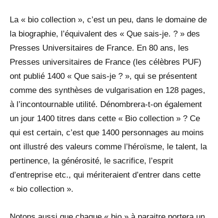
La « bio collection », c’est un peu, dans le domaine de
la biographie, l’équivalent des « Que sais-je. ? » des
Presses Universitaires de France. En 80 ans, les
Presses universitaires de France (les célèbres PUF)
ont publié 1400 « Que sais-je ? », qui se présentent
comme des synthèses de vulgarisation en 128 pages,
à l’incontournable utilité. Dénombrera-t-on également
un jour 1400 titres dans cette « Bio collection » ? Ce
qui est certain, c’est que 1400 personnages au moins
ont illustré des valeurs comme l’héroïsme, le talent, la
pertinence, la générosité, le sacrifice, l’esprit
d’entreprise etc., qui mériteraient d’entrer dans cette
« bio collection ».
Notons aussi que chaque « bio » à paraitre portera un