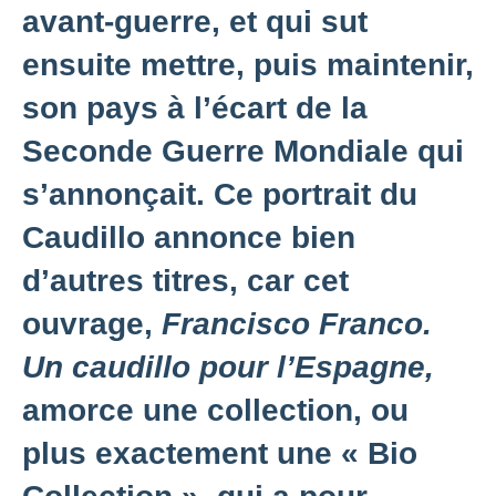
avant-guerre, et qui sut
ensuite mettre, puis maintenir,
son pays à l’écart de la
Seconde Guerre Mondiale qui
s’annonçait. Ce portrait du
Caudillo annonce bien
d’autres titres, car cet
ouvrage,
Francisco Franco.
Un caudillo pour l’Espagne,
amorce une collection, ou
plus exactement une « Bio