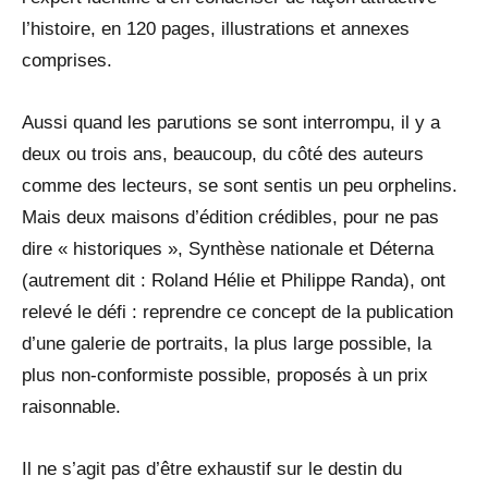
l’histoire, en 120 pages, illustrations et annexes
comprises.
Aussi quand les parutions se sont interrompu, il y a
deux ou trois ans, beaucoup, du côté des auteurs
comme des lecteurs, se sont sentis un peu orphelins.
Mais deux maisons d’édition crédibles, pour ne pas
dire « historiques », Synthèse nationale et Déterna
(autrement dit : Roland Hélie et Philippe Randa), ont
relevé le défi : reprendre ce concept de la publication
d’une galerie de portraits, la plus large possible, la
plus non-conformiste possible, proposés à un prix
raisonnable.
Il ne s’agit pas d’être exhaustif sur le destin du