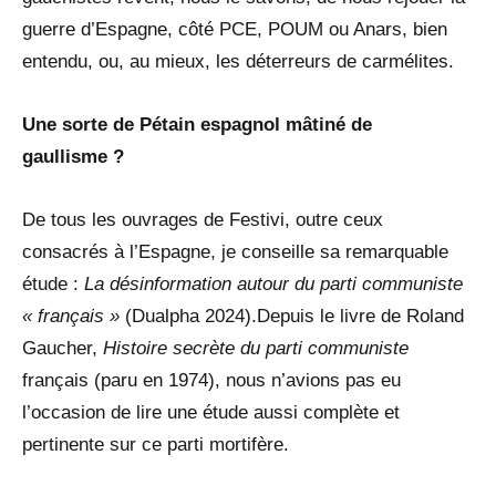
guerre d’Espagne, côté PCE, POUM ou Anars, bien
entendu, ou, au mieux, les déterreurs de carmélites.
Une sorte de Pétain espagnol mâtiné de
gaullisme ?
De tous les ouvrages de Festivi, outre ceux
consacrés à l’Espagne, je conseille sa remarquable
étude :
La désinformation autour du parti communiste
« français »
(Dualpha 2024).Depuis le livre de Roland
Gaucher,
Histoire secrète du parti communiste
français (paru en 1974), nous n’avions pas eu
l’occasion de lire une étude aussi complète et
pertinente sur ce parti mortifère.