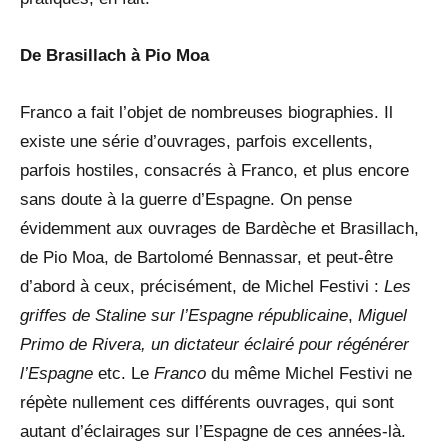
De Brasillach à Pio Moa
Franco a fait l’objet de nombreuses biographies. Il
existe une série d’ouvrages, parfois excellents,
parfois hostiles, consacrés à Franco, et plus encore
sans doute à la guerre d’Espagne. On pense
évidemment aux ouvrages de Bardèche et Brasillach,
de Pio Moa, de Bartolomé Bennassar, et peut-être
d’abord à ceux, précisément, de Michel Festivi :
Les
griffes de Staline sur l’Espagne républicaine
,
Miguel
Primo de Rivera, un dictateur éclairé pour régénérer
l’Espagne
etc. Le
Franco
du même Michel Festivi ne
répète nullement ces différents ouvrages, qui sont
autant d’éclairages sur l’Espagne de ces années-là.