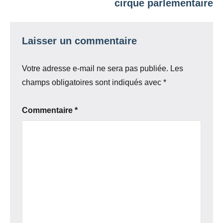
cirque parlementaire
Laisser un commentaire
Votre adresse e-mail ne sera pas publiée.
Les
champs obligatoires sont indiqués avec
*
Commentaire
*