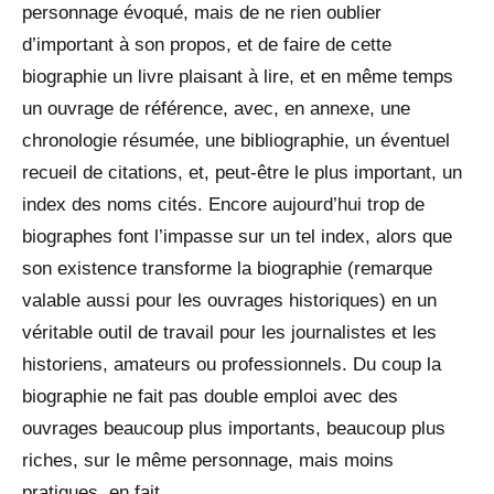
personnage évoqué, mais de ne rien oublier
d’important à son propos, et de faire de cette
biographie un livre plaisant à lire, et en même temps
un ouvrage de référence, avec, en annexe, une
chronologie résumée, une bibliographie, un éventuel
recueil de citations, et, peut-être le plus important, un
index des noms cités. Encore aujourd’hui trop de
biographes font l’impasse sur un tel index, alors que
son existence transforme la biographie (remarque
valable aussi pour les ouvrages historiques) en un
véritable outil de travail pour les journalistes et les
historiens, amateurs ou professionnels. Du coup la
biographie ne fait pas double emploi avec des
ouvrages beaucoup plus importants, beaucoup plus
riches, sur le même personnage, mais moins
pratiques, en fait.