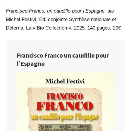
Francisco Franco, un caudillo pour l’Espagne
, par
Michel Festivi, Ed. conjointe Synthèse nationale et
Déterna, La « Bio Collection », 2025, 140 pages, 20€