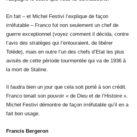
En fait – et Michel Festivi l’explique de façon
irréfutable – Franco fut non seulement un chef de
guerre exceptionnel (voyez comment il décida, contre
l’avis des stratèges qui l’entouraient, de libérer
Tolède), mais en outre l’un des chefs d’Etat les plus
avisés de cette période tourmentée qui va de 1936 à
la mort de Staline.
Il faudra bien un jour que cela soit porté à son crédit.
Franco tenait son pouvoir « de Dieu et de l’Histoire ».
Michel Festivi démontre de façon irréfutable qu’il en a
fait bon usage.
Francis Bergeron