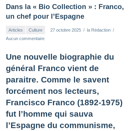
Dans la « Bio Collection » : Franco,
un chef pour l’Espagne
Articles
Culture
27 octobre 2025
la Rédaction
Aucun commentaire
Une nouvelle biographie du
général Franco vient de
paraitre. Comme le savent
forcément nos lecteurs,
Francisco Franco (1892-1975)
fut l’homme qui sauva
l’Espagne du communisme,