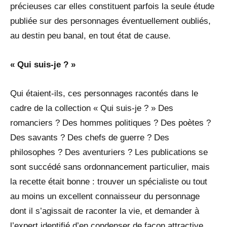
précieuses car elles constituent parfois la seule étude
publiée sur des personnages éventuellement oubliés,
au destin peu banal, en tout état de cause.
« Qui suis-je ? »
Qui étaient-ils, ces personnages racontés dans le
cadre de la collection « Qui suis-je ? » Des
romanciers ? Des hommes politiques ? Des poètes ?
Des savants ? Des chefs de guerre ? Des
philosophes ? Des aventuriers ? Les publications se
sont succédé sans ordonnancement particulier, mais
la recette était bonne : trouver un spécialiste ou tout
au moins un excellent connaisseur du personnage
dont il s’agissait de raconter la vie, et demander à
l’expert identifié d’en condenser de façon attractive