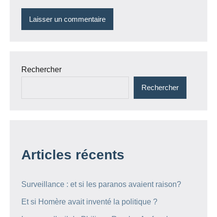
Rechercher
Rechercher
Articles récents
Surveillance : et si les paranos avaient raison?
Et si Homère avait inventé la politique ?