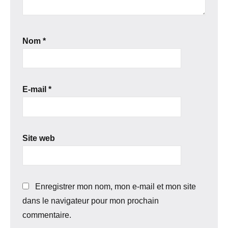
Nom
*
E-mail
*
Site web
Enregistrer mon nom, mon e-mail et mon site
dans le navigateur pour mon prochain
commentaire.