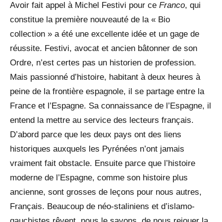
Avoir fait appel à Michel Festivi pour ce
Franco
, qui
constitue la première nouveauté de la « Bio
collection » a été une excellente idée et un gage de
réussite. Festivi, avocat et ancien bâtonner de son
Ordre, n’est certes pas un historien de profession.
Mais passionné d’histoire, habitant à deux heures à
peine de la frontière espagnole, il se partage entre la
France et l’Espagne. Sa connaissance de l’Espagne, il
entend la mettre au service des lecteurs français.
D’abord parce que les deux pays ont des liens
historiques auxquels les Pyrénées n’ont jamais
vraiment fait obstacle. Ensuite parce que l’histoire
moderne de l’Espagne, comme son histoire plus
ancienne, sont grosses de leçons pour nous autres,
Français. Beaucoup de néo-staliniens et d’islamo-
gauchistes rêvent, nous le savons, de nous rejouer la