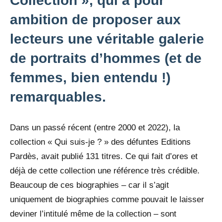
Collection », qui a pour
ambition de proposer aux
lecteurs une véritable galerie
de portraits d’hommes (et de
femmes, bien entendu !)
remarquables.
Dans un passé récent (entre 2000 et 2022), la
collection « Qui suis-je ? » des défuntes Editions
Pardès, avait publié 131 titres. Ce qui fait d’ores et
déjà de cette collection une référence très crédible.
Beaucoup de ces biographies – car il s’agit
uniquement de biographies comme pouvait le laisser
deviner l’intitulé même de la collection – sont