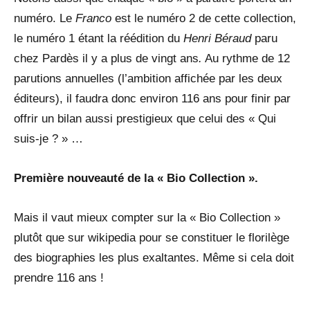
numéro. Le
Franco
est le numéro 2 de cette collection,
le numéro 1 étant la réédition du
Henri Béraud
paru
chez Pardès il y a plus de vingt ans
.
Au rythme de 12
parutions annuelles (l’ambition affichée par les deux
éditeurs), il faudra donc environ 116 ans pour finir par
offrir un bilan aussi prestigieux que celui des « Qui
suis-je ? » …
Première nouveauté de la « Bio Collection ».
Mais il vaut mieux compter sur la « Bio Collection »
plutôt que sur wikipedia pour se constituer le florilège
des biographies les plus exaltantes. Même si cela doit
prendre 116 ans !