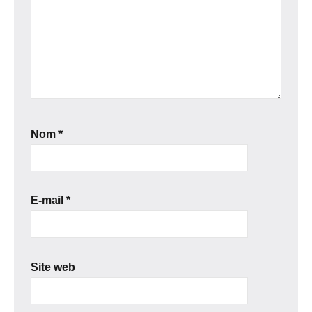
Nom
*
E-mail
*
Site web