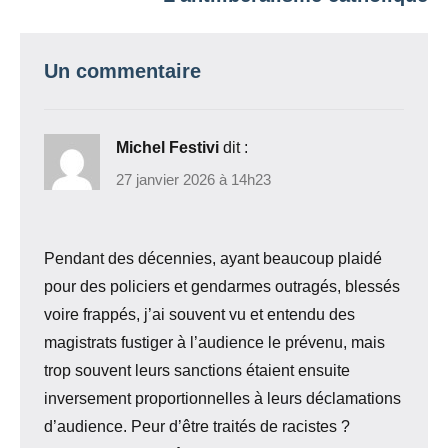
Un commentaire
Michel Festivi
dit :
27 janvier 2026 à 14h23
Pendant des décennies, ayant beaucoup plaidé
pour des policiers et gendarmes outragés, blessés
voire frappés, j’ai souvent vu et entendu des
magistrats fustiger à l’audience le prévenu, mais
trop souvent leurs sanctions étaient ensuite
inversement proportionnelles à leurs déclamations
d’audience. Peur d’être traités de racistes ?