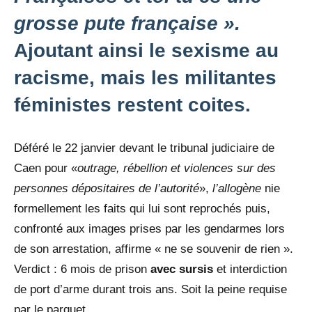
grosse pute française ».
Ajoutant ainsi le sexisme au
racisme, mais les militantes
féministes restent coites.
Déféré le 22 janvier devant le tribunal judiciaire de
Caen pour «
outrage, rébellion et violences sur des
personnes dépositaires de l’autorité
»,
l’allogène
nie
formellement les faits qui lui sont reprochés puis,
confronté aux images prises par les gendarmes lors
de son arrestation, affirme « ne se souvenir de rien ».
Verdict : 6 mois de prison
avec sursis
et interdiction
de port d’arme durant trois ans. Soit la peine requise
par le parquet.