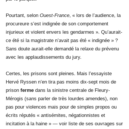
Pourtant, selon
Ouest-France
, « lors de l’audience, la
procureure s’est indignée de son comportement
injurieux et violent envers les gendarmes ». Qu’aurait-
ce été si la magistrate n’avait pas été « indignée » ?
Sans doute aurait-elle demandé la relaxe du prévenu
avec les applaudissements du jury.
Certes, les prisons sont pleines. Mais l’essayiste
Hervé Ryssen n’en tira pas moins dix-sept mois de
prison
ferme
dans la sinistre centrale de Fleury-
Mérogis (sans parler de très lourdes amendes), non
pas pour violences mais pour de simples propos ou
écrits réputés « antisémites, négationnistes et
incitation à la haine » — voir liste de ses ouvrages sur