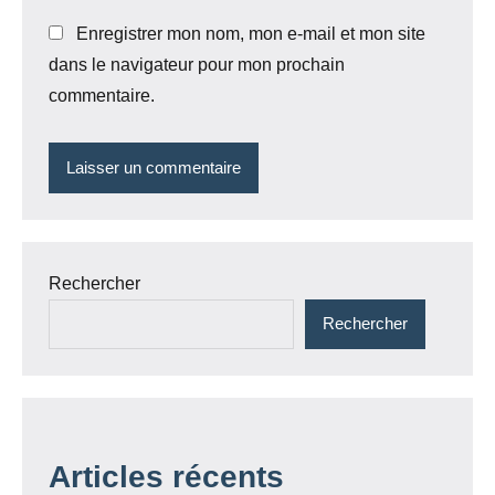
Enregistrer mon nom, mon e-mail et mon site
dans le navigateur pour mon prochain
commentaire.
Rechercher
Rechercher
Articles récents