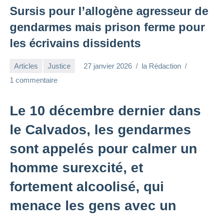
Sursis pour l’allogène agresseur de
gendarmes mais prison ferme pour
les écrivains dissidents
Articles
Justice
27 janvier 2026
la Rédaction
1 commentaire
Le 10 décembre dernier dans
le Calvados, les gendarmes
sont appelés pour calmer un
homme surexcité, et
fortement alcoolisé, qui
menace les gens avec un