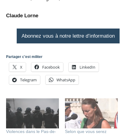
Claude Lorne
Abonnez vous à notre lettre d’information
Partager c'est militer
X
Facebook
LinkedIn
Telegram
WhatsApp
Violences dans le Pas-de-
Selon que vous serez