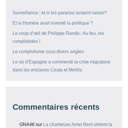
Surveillance : et si les paranos avaient raison?
Et si Homère avait inventé la politique ?
Le coup d’œil de Philippe Randa : Au feu, les
complotistes !
Le complotisme sous divers angles
Le roi d’Espagne a commenté la crise migratoire
dans les enclaves Ceuta et Melilla
Commentaires récents
GNA46
sur
La chanteuse Amel Bent obtient la