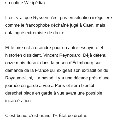
sa notice Wikipédia).
Il est vrai que Ryssen n’est pas en situation irrégulière
comme le francophobe déchaîné jugé à Caen, mais
catalogué extrémiste de droite.
Et le pire est à craindre pour un autre essayiste et
historien dissident, Vincent Reynouard. Déjà détenu
onze mois durant dans la prison d’Édimbourg sur
demande de la France qui exigeait son extradition du
Royaume-Uni, il a passé il y a une décade près d’une
journée en garde à vue à Paris et sera bientôt
derechef placé en garde à vue avant une possible
incarcération.
C’est beau, c’est grand, l’« État de droit ».