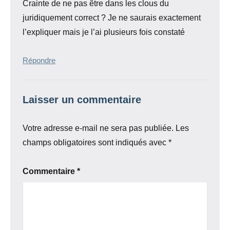
Crainte de ne pas être dans les clous du
juridiquement correct ? Je ne saurais exactement
l’expliquer mais je l’ai plusieurs fois constaté
Répondre
Laisser un commentaire
Votre adresse e-mail ne sera pas publiée.
Les
champs obligatoires sont indiqués avec
*
Commentaire
*