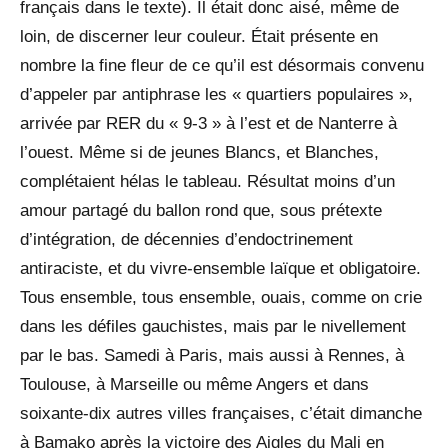
français dans le texte). Il était donc aisé, même de
loin, de discerner leur couleur. Était présente en
nombre la fine fleur de ce qu’il est désormais convenu
d’appeler par antiphrase les « quartiers populaires »,
arrivée par RER du « 9-3 » à l’est et de Nanterre à
l’ouest. Même si de jeunes Blancs, et Blanches,
complétaient hélas le tableau. Résultat moins d’un
amour partagé du ballon rond que, sous prétexte
d’intégration, de décennies d’endoctrinement
antiraciste, et du vivre-ensemble laïque et obligatoire.
Tous ensemble, tous ensemble, ouais, comme on crie
dans les défiles gauchistes, mais par le nivellement
par le bas. Samedi à Paris, mais aussi à Rennes, à
Toulouse, à Marseille ou même Angers et dans
soixante-dix autres villes françaises, c’était dimanche
à Bamako après la victoire des Aigles du Mali en