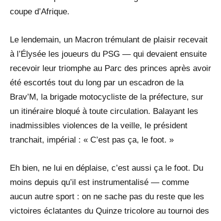
coupe d’Afrique.
Le lendemain, un Macron trémulant de plaisir recevait
à l’Élysée les joueurs du PSG — qui devaient ensuite
recevoir leur triomphe au Parc des princes après avoir
été escortés tout du long par un escadron de la
Brav’M, la brigade motocycliste de la préfecture, sur
un itinéraire bloqué à toute circulation. Balayant les
inadmissibles violences de la veille, le président
tranchait, impérial : « C’est pas ça, le foot. »
Eh bien, ne lui en déplaise, c’est aussi ça le foot. Du
moins depuis qu’il est instrumentalisé — comme
aucun autre sport : on ne sache pas du reste que les
victoires éclatantes du Quinze tricolore au tournoi des