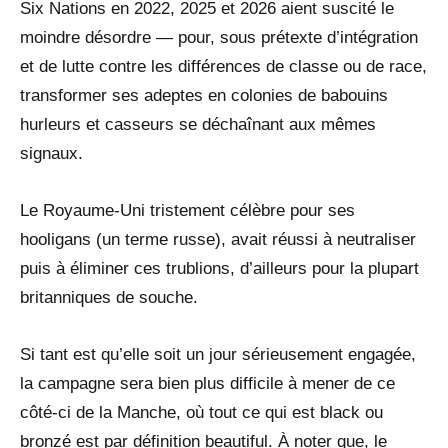
Six Nations en 2022, 2025 et 2026 aient suscité le
moindre désordre — pour, sous prétexte d’intégration
et de lutte contre les différences de classe ou de race,
transformer ses adeptes en colonies de babouins
hurleurs et casseurs se déchaînant aux mêmes
signaux.
Le Royaume-Uni tristement célèbre pour ses
hooligans (un terme russe), avait réussi à neutraliser
puis à éliminer ces trublions, d’ailleurs pour la plupart
britanniques de souche.
Si tant est qu’elle soit un jour sérieusement engagée,
la campagne sera bien plus difficile à mener de ce
côté-ci de la Manche, où tout ce qui est black ou
bronzé est par définition beautiful. À noter que, le