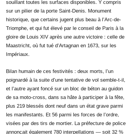
souillant toutes les surfaces disponibles. Y compris
sur un pilier de la porte Saint-Denis. Monument
historique, que certains jugent plus beau à l’Arc-de-
Triomphe, et qui fut élevé par le conseil de Paris à la
gloire de Louis XIV après une autre victoire : celle de
Maastricht, où fut tué d’Artagnan en 1673, sur les
Impériaux.
Bilan humain de ces festivités : deux morts, l’un
poignardé à la suite d’une tentative de vol semble-t-il,
et l’autre ayant foncé sur un bloc de béton au guidon
de sa moto-cross, dans sa hâte à participer à la fête,
plus 219 blessés dont neuf dans un état grave parmi
les manifestants. Et 56 parmi les forces de l’ordre,
visées par des tirs de mortier. La préfecture de police
annonçait également 780 interpellations — soit 32 %