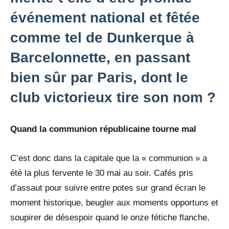
événement national et fêtée
comme tel de Dunkerque à
Barcelonnette, en passant
bien sûr par Paris, dont le
club victorieux tire son nom ?
Quand la communion républicaine tourne mal
C’est donc dans la capitale que la « communion » a
été la plus fervente le 30 mai au soir. Cafés pris
d’assaut pour suivre entre potes sur grand écran le
moment historique, beugler aux moments opportuns et
soupirer de désespoir quand le onze fétiche flanche,