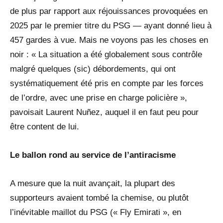
de plus par rapport aux réjouissances provoquées en
2025 par le premier titre du PSG — ayant donné lieu à
457 gardes à vue. Mais ne voyons pas les choses en
noir : « La situation a été globalement sous contrôle
malgré quelques (sic) débordements, qui ont
systématiquement été pris en compte par les forces
de l’ordre, avec une prise en charge policière »,
pavoisait Laurent Nuñez, auquel il en faut peu pour
être content de lui.
Le ballon rond au service de l’antiracisme
A mesure que la nuit avançait, la plupart des
supporteurs avaient tombé la chemise, ou plutôt
l’inévitable maillot du PSG (« Fly Emirati », en