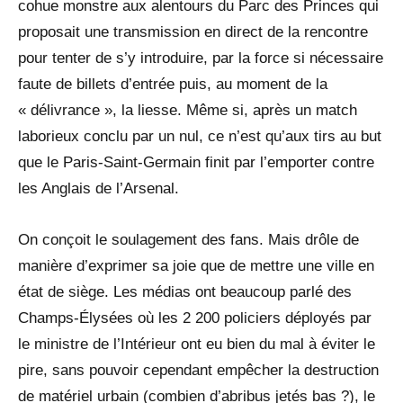
cohue monstre aux alentours du Parc des Princes qui
proposait une transmission en direct de la rencontre
pour tenter de s’y introduire, par la force si nécessaire
faute de billets d’entrée puis, au moment de la
« délivrance », la liesse. Même si, après un match
laborieux conclu par un nul, ce n’est qu’aux tirs au but
que le Paris-Saint-Germain finit par l’emporter contre
les Anglais de l’Arsenal.
On conçoit le soulagement des fans. Mais drôle de
manière d’exprimer sa joie que de mettre une ville en
état de siège. Les médias ont beaucoup parlé des
Champs-Élysées où les 2 200 policiers déployés par
le ministre de l’Intérieur ont eu bien du mal à éviter le
pire, sans pouvoir cependant empêcher la destruction
de matériel urbain (combien d’abribus jetés bas ?), le