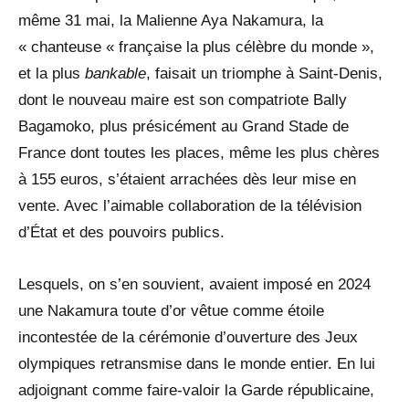
même 31 mai, la Malienne Aya Nakamura, la
« chanteuse « française la plus célèbre du monde »,
et la plus
bankable
, faisait un triomphe à Saint-Denis,
dont le nouveau maire est son compatriote Bally
Bagamoko, plus présicément au Grand Stade de
France dont toutes les places, même les plus chères
à 155 euros, s’étaient arrachées dès leur mise en
vente. Avec l’aimable collaboration de la télévision
d’État et des pouvoirs publics.
Lesquels, on s’en souvient, avaient imposé en 2024
une Nakamura toute d’or vêtue comme étoile
incontestée de la cérémonie d’ouverture des Jeux
olympiques retransmise dans le monde entier. En lui
adjoignant comme faire-valoir la Garde républicaine,