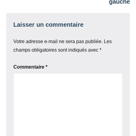
gauche
Laisser un commentaire
Votre adresse e-mail ne sera pas publiée.
Les
champs obligatoires sont indiqués avec
*
Commentaire
*