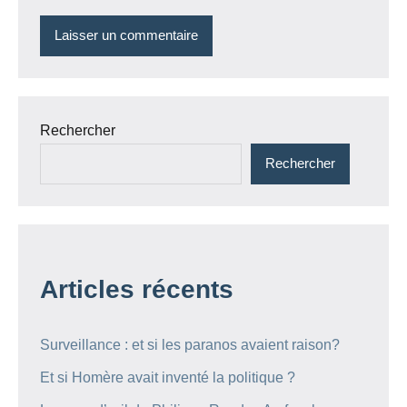
Rechercher
Rechercher
Articles récents
Surveillance : et si les paranos avaient raison?
Et si Homère avait inventé la politique ?