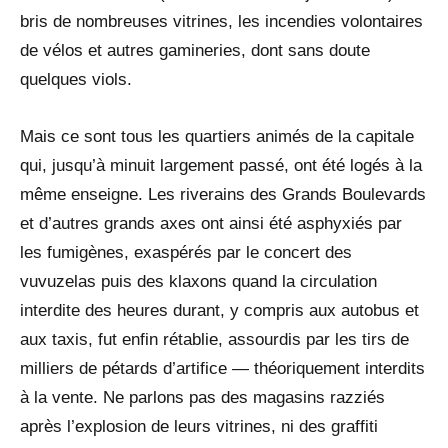
bris de nombreuses vitrines, les incendies volontaires
de vélos et autres gamineries, dont sans doute
quelques viols.
Mais ce sont tous les quartiers animés de la capitale
qui, jusqu’à minuit largement passé, ont été logés à la
même enseigne. Les riverains des Grands Boulevards
et d’autres grands axes ont ainsi été asphyxiés par
les fumigènes, exaspérés par le concert des
vuvuzelas puis des klaxons quand la circulation
interdite des heures durant, y compris aux autobus et
aux taxis, fut enfin rétablie, assourdis par les tirs de
milliers de pétards d’artifice — théoriquement interdits
à la vente. Ne parlons pas des magasins razziés
après l’explosion de leurs vitrines, ni des graffiti