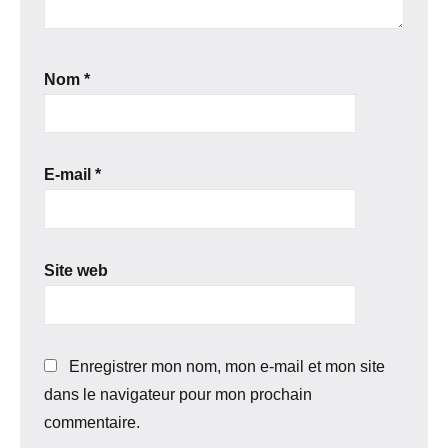
Nom
*
E-mail
*
Site web
Enregistrer mon nom, mon e-mail et mon site
dans le navigateur pour mon prochain
commentaire.