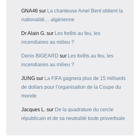
GNA46
sur
La chanteuse Amel Bent obtient la
nationalité… algérienne
Dr Alain G.
sur
Les forêts au feu, les
incendiaires au milieu ?
Denis BIGEARD
sur
Les forêts au feu, les
incendiaires au milieu ?
JUNG
sur
La FIFA gagnera plus de 15 milliards
de dollars pour l’organisation de la Coupe du
monde
Jacques L.
sur
De la quadrature du cercle
républicain et de sa neutralité toute proverbiale