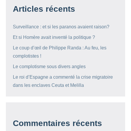
Articles récents
Surveillance : et si les paranos avaient raison?
Et si Homère avait inventé la politique ?
Le coup d’œil de Philippe Randa : Au feu, les
complotistes !
Le complotisme sous divers angles
Le roi d’Espagne a commenté la crise migratoire
dans les enclaves Ceuta et Melilla
Commentaires récents