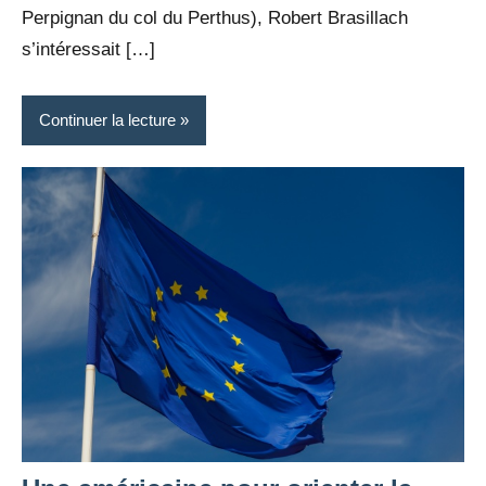
Perpignan du col du Perthus), Robert Brasillach
s’intéressait […]
Continuer la lecture