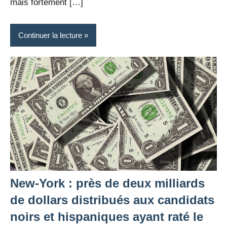
mais fortement […]
Continuer la lecture
New-York : près de deux milliards
de dollars distribués aux candidats
noirs et hispaniques ayant raté le