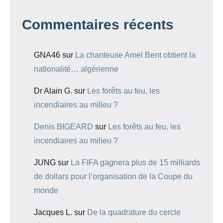
Commentaires récents
GNA46
sur
La chanteuse Amel Bent obtient la
nationalité… algérienne
Dr Alain G.
sur
Les forêts au feu, les
incendiaires au milieu ?
Denis BIGEARD
sur
Les forêts au feu, les
incendiaires au milieu ?
JUNG
sur
La FIFA gagnera plus de 15 milliards
de dollars pour l’organisation de la Coupe du
monde
Jacques L.
sur
De la quadrature du cercle