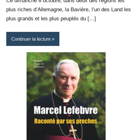
Ce dimanche 8 octobre, dans deux des régions les
plus riches d’Allemagne, la Bavière, l’un des Land les
plus grands et les plus peuplés du […]
Continuer la lecture