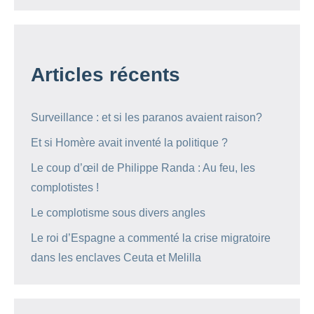
Articles récents
Surveillance : et si les paranos avaient raison?
Et si Homère avait inventé la politique ?
Le coup d’œil de Philippe Randa : Au feu, les
complotistes !
Le complotisme sous divers angles
Le roi d’Espagne a commenté la crise migratoire
dans les enclaves Ceuta et Melilla