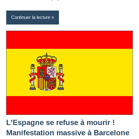
Continuer la lecture
L’Espagne se refuse à mourir !
Manifestation massive à Barcelone