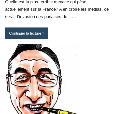
Quelle est la plus terrible menace qui pèse
actuellement sur la France? A en croire les médias, ce
serait l’invasion des punaises de lit…
Continuer la lecture