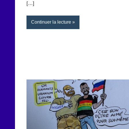
[…]
Continuer la lecture