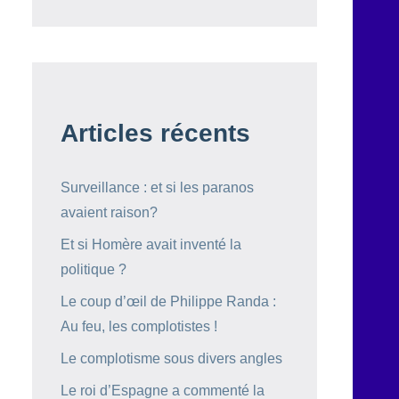
Articles récents
Surveillance : et si les paranos
avaient raison?
Et si Homère avait inventé la
politique ?
Le coup d’œil de Philippe Randa :
Au feu, les complotistes !
Le complotisme sous divers angles
Le roi d’Espagne a commenté la