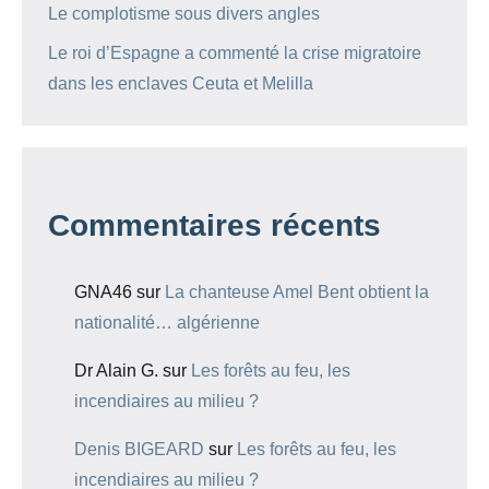
Le complotisme sous divers angles
Le roi d’Espagne a commenté la crise migratoire
dans les enclaves Ceuta et Melilla
Commentaires récents
GNA46
sur
La chanteuse Amel Bent obtient la
nationalité… algérienne
Dr Alain G.
sur
Les forêts au feu, les
incendiaires au milieu ?
Denis BIGEARD
sur
Les forêts au feu, les
incendiaires au milieu ?