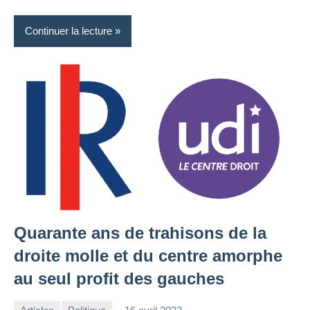
Continuer la lecture
Quarante ans de trahisons de la
droite molle et du centre amorphe
au seul profit des gauches