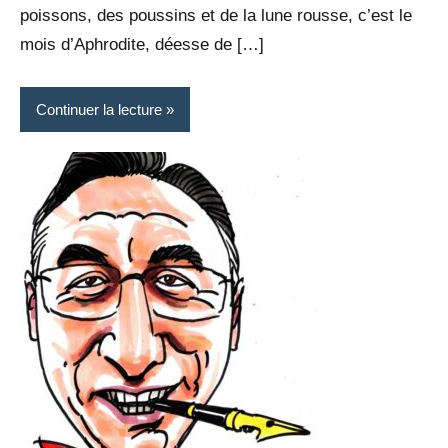
poissons, des poussins et de la lune rousse, c’est le
mois d’Aphrodite, déesse de […]
Continuer la lecture