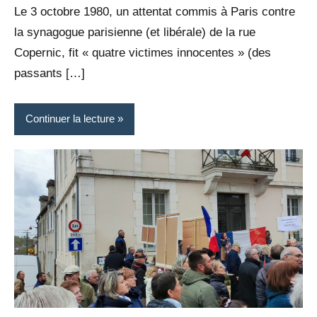
Le 3 octobre 1980, un attentat commis à Paris contre
la synagogue parisienne (et libérale) de la rue
Copernic, fit « quatre victimes innocentes » (des
passants […]
Continuer la lecture