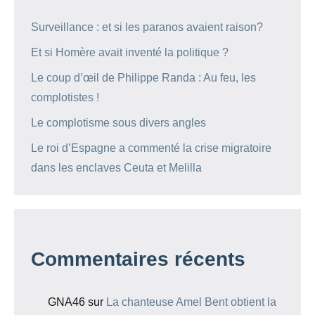
Surveillance : et si les paranos avaient raison?
Et si Homère avait inventé la politique ?
Le coup d’œil de Philippe Randa : Au feu, les
complotistes !
Le complotisme sous divers angles
Le roi d’Espagne a commenté la crise migratoire
dans les enclaves Ceuta et Melilla
Commentaires récents
GNA46
sur
La chanteuse Amel Bent obtient la