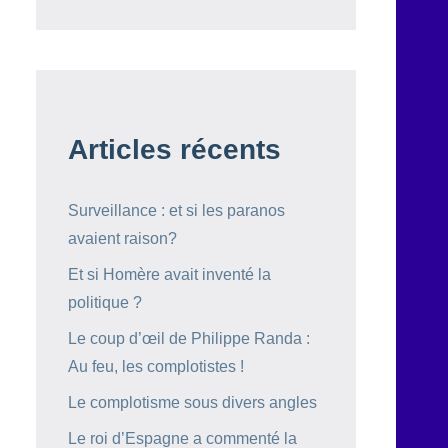
Articles récents
Surveillance : et si les paranos
avaient raison?
Et si Homère avait inventé la
politique ?
Le coup d’œil de Philippe Randa :
Au feu, les complotistes !
Le complotisme sous divers angles
Le roi d’Espagne a commenté la