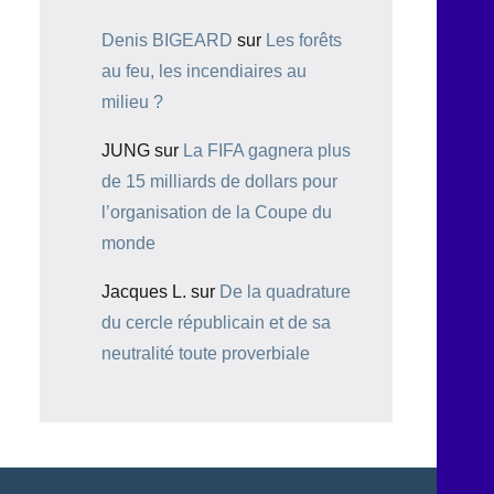
Denis BIGEARD
sur
Les forêts
au feu, les incendiaires au
milieu ?
JUNG
sur
La FIFA gagnera plus
de 15 milliards de dollars pour
l’organisation de la Coupe du
monde
Jacques L.
sur
De la quadrature
du cercle républicain et de sa
neutralité toute proverbiale