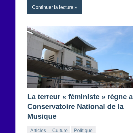
Continuer la lecture
La terreur « féministe » règne 
Conservatoire National de la
Musique
Articles
Culture
Politique