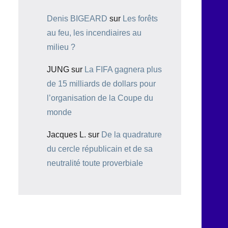
Denis BIGEARD
sur
Les forêts
au feu, les incendiaires au
milieu ?
JUNG
sur
La FIFA gagnera plus
de 15 milliards de dollars pour
l’organisation de la Coupe du
monde
Jacques L.
sur
De la quadrature
du cercle républicain et de sa
neutralité toute proverbiale