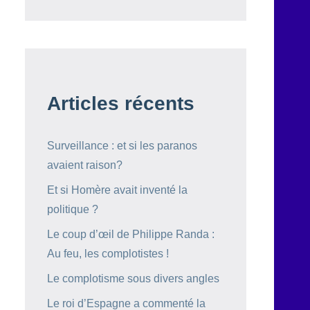
Articles récents
Surveillance : et si les paranos
avaient raison?
Et si Homère avait inventé la
politique ?
Le coup d’œil de Philippe Randa :
Au feu, les complotistes !
Le complotisme sous divers angles
Le roi d’Espagne a commenté la