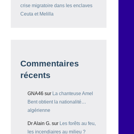
crise migratoire dans les enclaves
Ceuta et Melilla
Commentaires
récents
GNA46
sur
La chanteuse Amel
Bent obtient la nationalité…
algérienne
Dr Alain G.
sur
Les forêts au feu,
les incendiaires au milieu ?