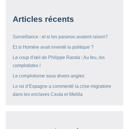
Articles récents
Surveillance : et si les paranos avaient raison?
Et si Homère avait inventé la politique ?
Le coup d’œil de Philippe Randa : Au feu, les
complotistes !
Le complotisme sous divers angles
Le roi d’Espagne a commenté la crise migratoire
dans les enclaves Ceuta et Melilla