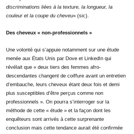
discriminations liées à la texture, la longueur, la
couleur et la coupe du cheveu
» (sic).
Des cheveux « non-professionnels »
Une volonté qui s’appuie notamment sur une étude
menée aux États Unis par Dove et LinkedIn qui
révélait que « deux tiers des femmes afro-
descendantes changent de coiffure avant un entretien
d’embauche, leurs cheveux étant deux fois et demi
plus susceptibles d’être perçus comme non
professionnels ». On pourra s’interroger sur la
méthode de cette « étude » et la façon dont les
enquêteurs sont arrivés à cette surprenante
conclusion mais cette tendance aurait été confirmée