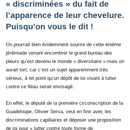
« discriminées » du fait de
l’apparence de leur chevelure.
Puisqu’on vous le dit !
On pourrait bien évidemment sourire de cette énième
jérémiade venant encombrer le grand bureau des
pleurs qu’est devenu le monde « diversitaire » mais on
aurait tort, car c’est un sujet apparemment très
sérieux, à tel point qu’un dépôt de loi visant à lutter
contre ce fléau serait envisagé.
En effet, le député de la première circonscription de la
Guadeloupe, Olivier Serva, veut en finir avec les
discriminations capillaires et déposer une proposition
de loi pour «
lutter contre toute forme de