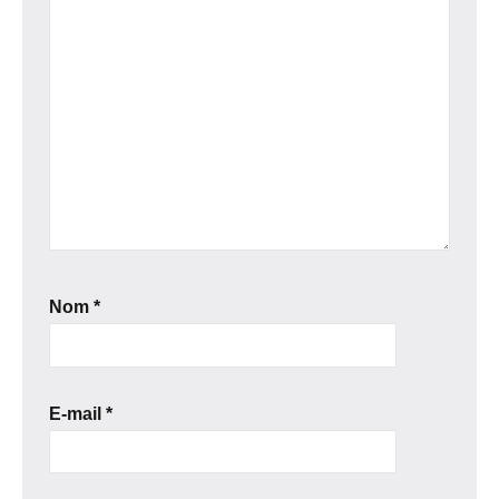
Nom
*
E-mail
*