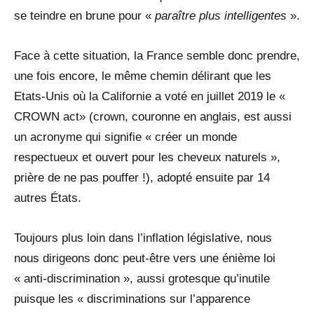
se teindre en brune pour «
paraître plus intelligentes
».
Face à cette situation, la France semble donc prendre,
une fois encore, le même chemin délirant que les
Etats-Unis où la Californie a voté en juillet 2019 le «
CROWN act» (crown, couronne en anglais, est aussi
un acronyme qui signifie « créer un monde
respectueux et ouvert pour les cheveux naturels »,
prière de ne pas pouffer !), adopté ensuite par 14
autres États.
Toujours plus loin dans l’inflation législative, nous
nous dirigeons donc peut-être vers une énième loi
« anti-discrimination », aussi grotesque qu’inutile
puisque les « discriminations sur l’apparence