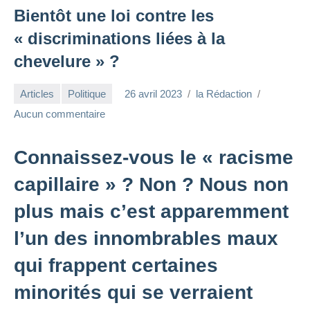
Bientôt une loi contre les
« discriminations liées à la
chevelure » ?
Articles
Politique
26 avril 2023
la Rédaction
Aucun commentaire
Connaissez-vous le « racisme
capillaire » ? Non ? Nous non
plus mais c’est apparemment
l’un des innombrables maux
qui frappent certaines
minorités qui se verraient