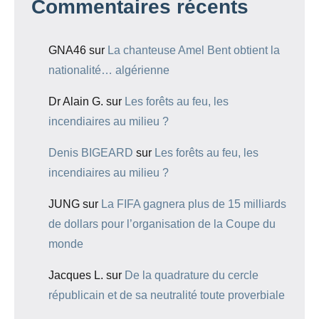
Commentaires récents
GNA46
sur
La chanteuse Amel Bent obtient la
nationalité… algérienne
Dr Alain G.
sur
Les forêts au feu, les
incendiaires au milieu ?
Denis BIGEARD
sur
Les forêts au feu, les
incendiaires au milieu ?
JUNG
sur
La FIFA gagnera plus de 15 milliards
de dollars pour l’organisation de la Coupe du
monde
Jacques L.
sur
De la quadrature du cercle
républicain et de sa neutralité toute proverbiale