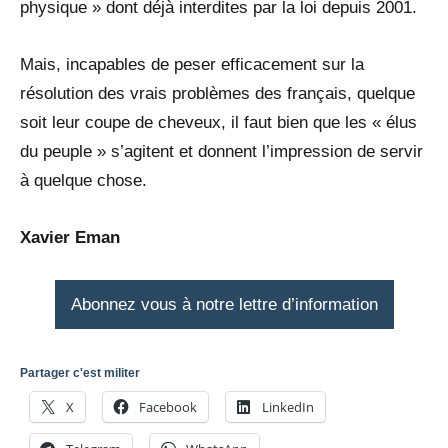
physique » dont déjà interdites par la loi depuis 2001.
Mais, incapables de peser efficacement sur la
résolution des vrais problèmes des français, quelque
soit leur coupe de cheveux, il faut bien que les « élus
du peuple » s’agitent et donnent l’impression de servir
à quelque chose.
Xavier Eman
Abonnez vous à notre lettre d’information
Partager c'est militer
X
Facebook
LinkedIn