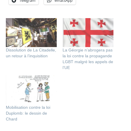
Telegram
WhatsApp
Dissolution de La Citadelle,
La Géorgie n’abrogera pas
un retour à l’inquisition
la loi contre la propagande
LGBT malgré les appels de
l’UE
Mobilisation contre la loi
Duplomb: le dessin de
Chard