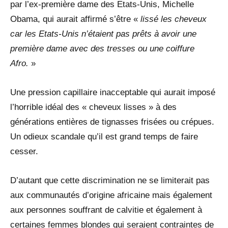
par l’ex-première dame des Etats-Unis, Michelle
Obama, qui aurait affirmé s’être «
lissé les cheveux
car les Etats-Unis n’étaient pas prêts à avoir une
première dame avec des tresses ou une coiffure
Afro.
»
Une pression capillaire inacceptable qui aurait imposé
l’horrible idéal des « cheveux lisses » à des
générations entières de tignasses frisées ou crépues.
Un odieux scandale qu’il est grand temps de faire
cesser.
D’autant que cette discrimination ne se limiterait pas
aux communautés d’origine africaine mais également
aux personnes souffrant de calvitie et également à
certaines femmes blondes qui seraient contraintes de