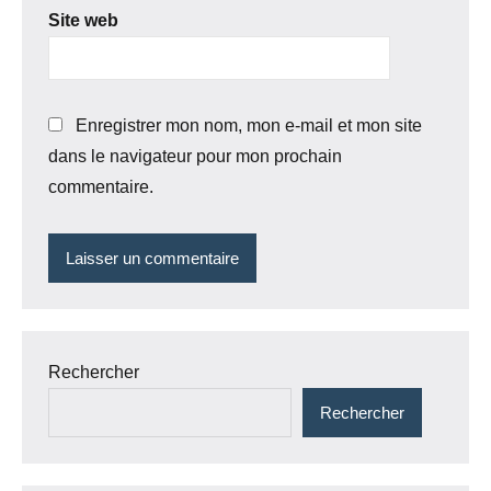
Site web
Enregistrer mon nom, mon e-mail et mon site
dans le navigateur pour mon prochain
commentaire.
Rechercher
Rechercher